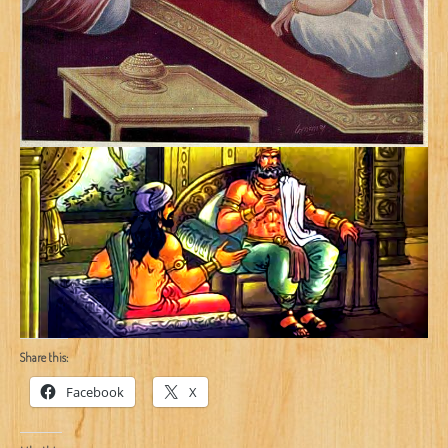
Share this:
Facebook
X