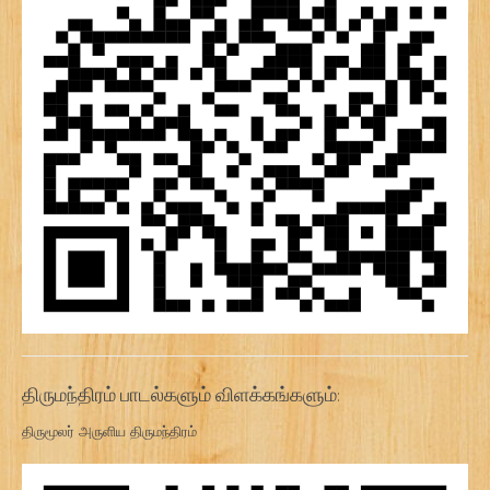
திருமந்திரம் பாடல்களும் விளக்கங்களும்:
திருமூலர் அருளிய திருமந்திரம்