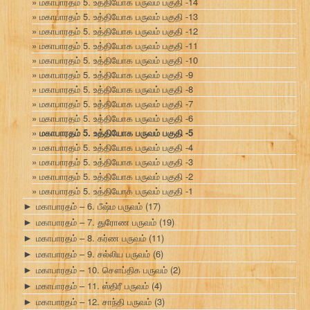
மகாபாரதம் 5. உத்தியோக பருவம் பகுதி -14
மகாபாரதம் 5. உத்தியோக பருவம் பகுதி -13
மகாபாரதம் 5. உத்தியோக பருவம் பகுதி -12
மகாபாரதம் 5. உத்தியோக பருவம் பகுதி -11
மகாபாரதம் 5. உத்தியோக பருவம் பகுதி -10
மகாபாரதம் 5. உத்தியோக பருவம் பகுதி -9
மகாபாரதம் 5. உத்தியோக பருவம் பகுதி -8
மகாபாரதம் 5. உத்தியோக பருவம் பகுதி -7
மகாபாரதம் 5. உத்தியோக பருவம் பகுதி -6
மகாபாரதம் 5. உத்தியோக பருவம் பகுதி -5
மகாபாரதம் 5. உத்தியோக பருவம் பகுதி -4
மகாபாரதம் 5. உத்தியோக பருவம் பகுதி -3
மகாபாரதம் 5. உத்தியோக பருவம் பகுதி -2
மகாபாரதம் 5. உத்தியோக பருவம் பகுதி -1
மகாபாரதம் – 6. பீஷ்ம பருவம்
(17)
►
மகாபாரதம் – 7. துரோண பருவம்
(19)
►
மகாபாரதம் – 8. கர்ண பருவம்
(11)
►
மகாபாரதம் – 9. சல்லிய பருவம்
(6)
►
மகாபாரதம் – 10. சௌப்திக பருவம்
(2)
►
மகாபாரதம் – 11. ஸ்திரீ பருவம்
(4)
►
மகாபாரதம் – 12. சாந்தி பருவம்
(3)
►