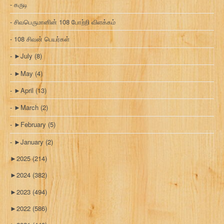
கருடி
சிவபெருமானின் 108 போற்றி விளக்கம்
108 சிவன் பெயர்கள்
►
July
(8)
►
May
(4)
►
April
(13)
►
March
(2)
►
February
(5)
►
January
(2)
►
2025
(214)
►
2024
(382)
►
2023
(494)
►
2022
(586)