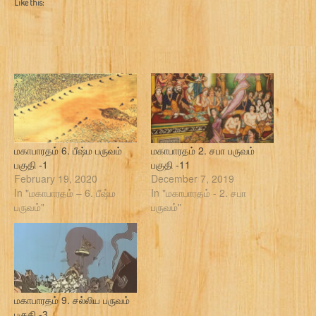
Like this:
மகாபாரதம் 6. பீஷ்ம பருவம்
மகாபாரதம் 2. சபா பருவம்
பகுதி -1
பகுதி -11
February 19, 2020
December 7, 2019
In "மகாபாரதம் – 6. பீஷ்ம
In "மகாபாரதம் - 2. சபா
பருவம்"
பருவம்"
மகாபாரதம் 9. சல்லிய பருவம்
பகுதி -3