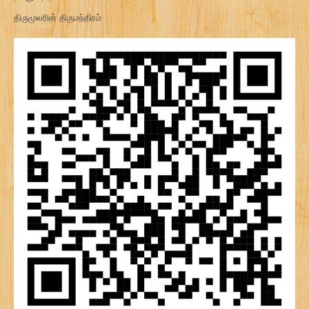
திருமூலரின் திருமந்திரம்