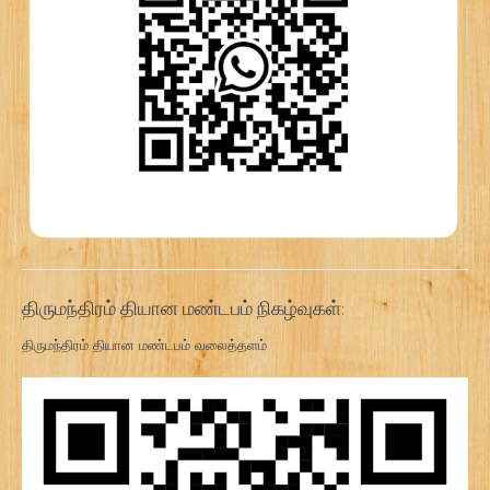
திருமந்திரம் தியான மண்டபம் நிகழ்வுகள்:
திருமந்திரம் தியான மண்டபம் வலைத்தளம்