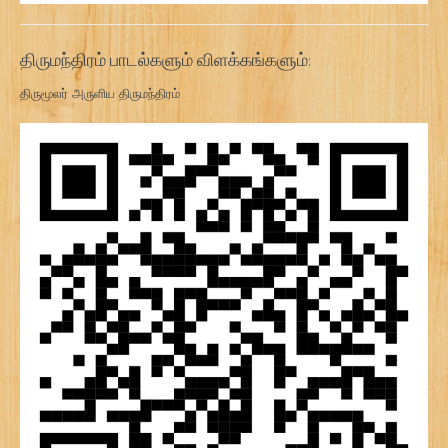
திருமந்திரம் பாடல்களும் விளக்கங்களும்:
திருமூலர் அருளிய திருமந்திரம்