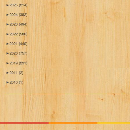
►
2025
(214)
►
2024
(382)
►
2023
(494)
►
2022
(586)
►
2021
(440)
►
2020
(757)
►
2019
(231)
►
2011
(2)
►
2010
(1)