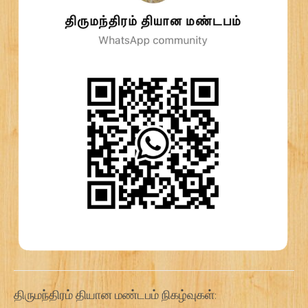
திருமந்திரம் தியான மண்டபம் நிகழ்வுகள்: