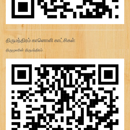
திருமந்திரம் கானொளி காட்சிகள்:
திருமூலரின் திருமந்திரம்