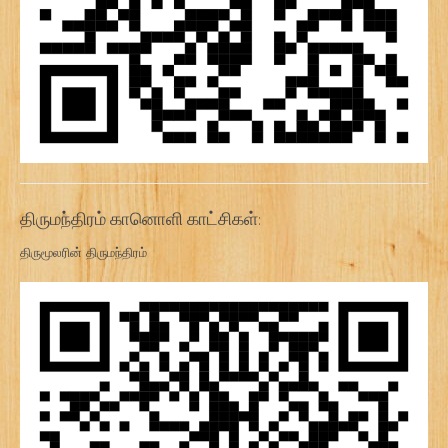
திருமந்திரம் கானொளி காட்சிகள்:
திருமூலரின் திருமந்திரம்