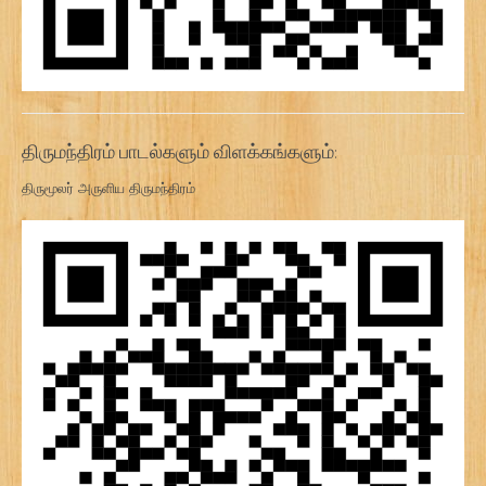
திருமந்திரம் பாடல்களும் விளக்கங்களும்:
திருமூலர் அருளிய திருமந்திரம்