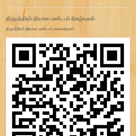
திருமந்திரம் தியான மண்டபம் நிகழ்வுகள்:
திருமந்திரம் தியான மண்டபம் வலைத்தளம்