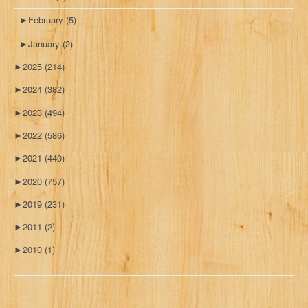
►
February
(5)
►
January
(2)
►
2025
(214)
►
2024
(382)
►
2023
(494)
►
2022
(586)
►
2021
(440)
►
2020
(757)
►
2019
(231)
►
2011
(2)
►
2010
(1)