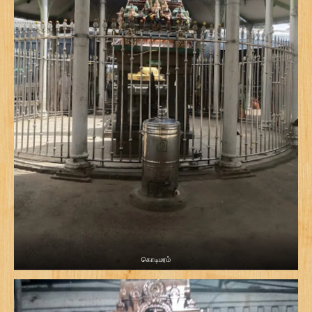
கொடிமரம்