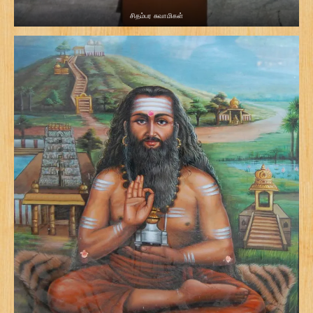
சிதம்பர சுவாமிகள்