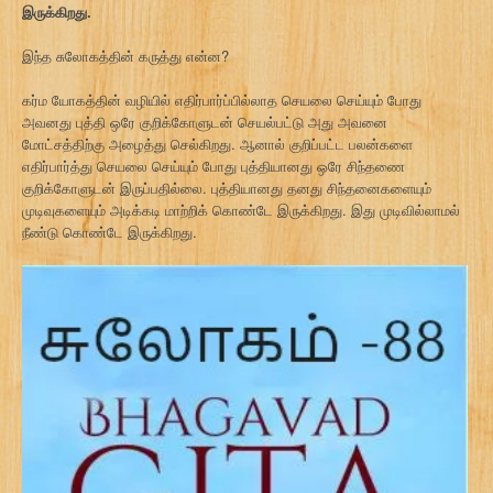
இருக்கிறது.
இந்த சுலோகத்தின் கருத்து என்ன?
கர்ம யோகத்தின் வழியில் எதிர்பார்ப்பில்லாத செயலை செய்யும் போது
அவனது புத்தி ஒரே குறிக்கோளுடன் செயல்பட்டு அது அவனை
மோட்சத்திற்கு அழைத்து செல்கிறது. ஆனால் குறிப்பட்ட பலன்களை
எதிர்பார்த்து செயலை செய்யும் போது புத்தியானது ஒரே சிந்தணை
குறிக்கோளுடன் இருப்பதில்லை. புத்தியானது தனது சிந்தனைகளையும்
முடிவுகளையும் அடிக்கடி மாற்றிக் கொண்டே இருக்கிறது. இது முடிவில்லாமல்
நீண்டு கொண்டே இருக்கிறது.