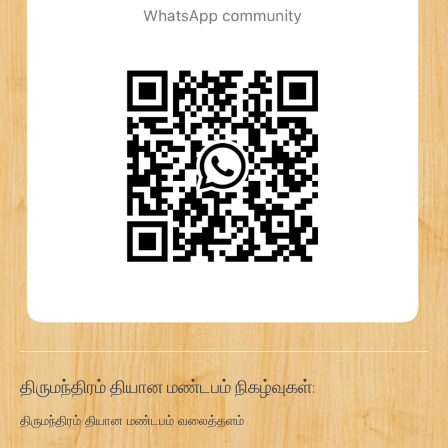
திருமந்திரம் தியான மண்டபம் நிகழ்வுகள்:
திருமந்திரம் தியான மண்டபம் வலைத்தளம்