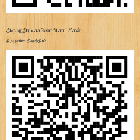
திருமந்திரம் கானொளி காட்சிகள்:
திருமூலரின் திருமந்திரம்