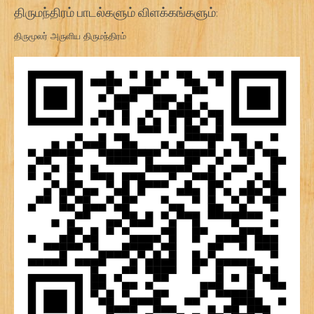
திருமந்திரம் பாடல்களும் விளக்கங்களும்:
திருமூலர் அருளிய திருமந்திரம்