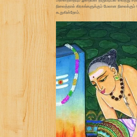
நிலைத்தால் கிரகங்களுக்கும் மேலான நிலைக்கும் 
கூறுகின்றோம்.