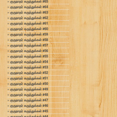
குருநாதர் கருத்துக்கள் #65
குருநாதர் கருத்துக்கள் #64
குருநாதர் கருத்துக்கள் #63
குருநாதர் கருத்துக்கள் #62
குருநாதர் கருத்துக்கள் #61
குருநாதர் கருத்துக்கள் #60
குருநாதர் கருத்துக்கள் #59
குருநாதர் கருத்துக்கள் #58
குருநாதர் கருத்துக்கள் #57
குருநாதர் கருத்துக்கள் #56
குருநாதர் கருத்துக்கள் #55
குருநாதர் கருத்துக்கள் #54
குருநாதர் கருத்துக்கள் #53
குருநாதர் கருத்துக்கள் #52
குருநாதர் கருத்துக்கள் #51
குருநாதர் கருத்துக்கள் #50
குருநாதர் கருத்துக்கள் #49
குருநாதர் கருத்துக்கள் #48
குருநாதர் கருத்துக்கள் #47
குருநாதர் கருத்துக்கள் #46
குருநாதர் கருத்துக்கள் #45
குருநாதர் கருத்துக்கள் #44