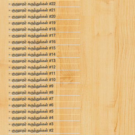
குருநாதர் கருத்துக்கள் #22
குருநாதர் கருத்துக்கள் #21
குருநாதர் கருத்துக்கள் #20
குருநாதர் கருத்துக்கள் #19
குருநாதர் கருத்துக்கள் #18
குருநாதர் கருத்துக்கள் #17
குருநாதர் கருத்துக்கள் #16
குருநாதர் கருத்துக்கள் #15
குருநாதர் கருத்துக்கள் #14
குருநாதர் கருத்துக்கள் #13
குருநாதர் கருத்துக்கள் #12
குருநாதர் கருத்துக்கள் #11
குருநாதர் கருத்துக்கள் #10
குருநாதர் கருத்துக்கள் #9
குருநாதர் கருத்துக்கள் #8
குருநாதர் கருத்துக்கள் #7
குருநாதர் கருத்துக்கள் #6
குருநாதர் கருத்துக்கள் #5
குருநாதர் கருத்துக்கள் #4
குருநாதர் கருத்துக்கள் #3
குருநாதர் கருத்துக்கள் #2