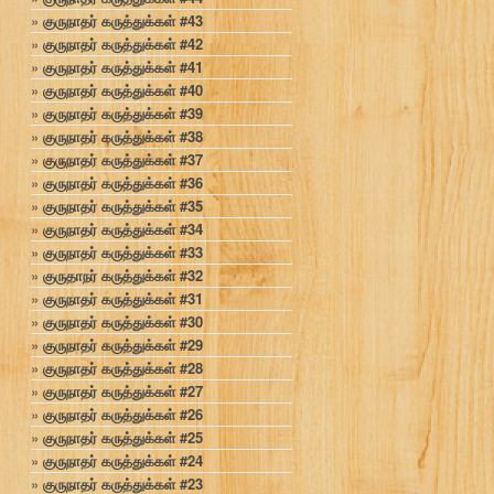
குருநாதர் கருத்துக்கள் #43
குருநாதர் கருத்துக்கள் #42
குருநாதர் கருத்துக்கள் #41
குருநாதர் கருத்துக்கள் #40
குருநாதர் கருத்துக்கள் #39
குருநாதர் கருத்துக்கள் #38
குருநாதர் கருத்துக்கள் #37
குருநாதர் கருத்துக்கள் #36
குருநாதர் கருத்துக்கள் #35
குருநாதர் கருத்துக்கள் #34
குருநாதர் கருத்துக்கள் #33
குருதாநர் கருத்துக்கள் #32
குருநாதர் கருத்துக்கள் #31
குருநாதர் கருத்துக்கள் #30
குருநாதர் கருத்துக்கள் #29
குருநாதர் கருத்துக்கள் #28
குருநாதர் கருத்துக்கள் #27
குருநாதர் கருத்துக்கள் #26
குருநாதர் கருத்துக்கள் #25
குருநாதர் கருத்துக்கள் #24
குருநாதர் கருத்துக்கள் #23