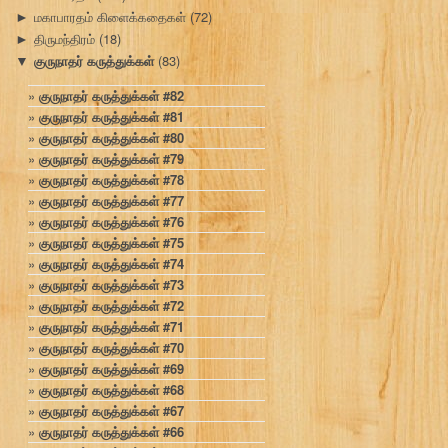
மகாபாரதம் கிளைக்கதைகள்
(72)
►
திருமந்திரம்
(18)
►
குருநாதர் கருத்துக்கள்
(83)
▼
குருநாதர் கருத்துக்கள் #82
குருநாதர் கருத்துக்கள் #81
குருநாதர் கருத்துக்கள் #80
குருநாதர் கருத்துக்கள் #79
குருநாதர் கருத்துக்கள் #78
குருநாதர் கருத்துக்கள் #77
குருநாதர் கருத்துக்கள் #76
குருநாதர் கருத்துக்கள் #75
குருநாதர் கருத்துக்கள் #74
குருநாதர் கருத்துக்கள் #73
குருநாதர் கருத்துக்கள் #72
குருநாதர் கருத்துக்கள் #71
குருநாதர் கருத்துக்கள் #70
குருநாதர் கருத்துக்கள் #69
குருநாதர் கருத்துக்கள் #68
குருநாதர் கருத்துக்கள் #67
குருநாதர் கருத்துக்கள் #66