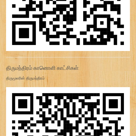
திருமந்திரம் கானொளி காட்சிகள்:
திருமூலரின் திருமந்திரம்