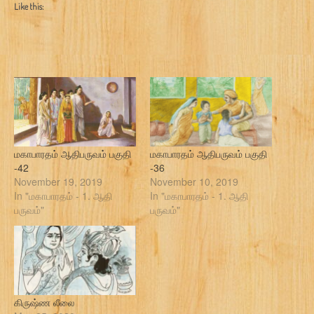
Like this:
மகாபாரதம் ஆதிபருவம் பகுதி
மகாபாரதம் ஆதிபருவம் பகுதி
-42
-36
November 19, 2019
November 10, 2019
In "மகாபாரதம் - 1. ஆதி
In "மகாபாரதம் - 1. ஆதி
பருவம்"
பருவம்"
கிருஷ்ண லீலை