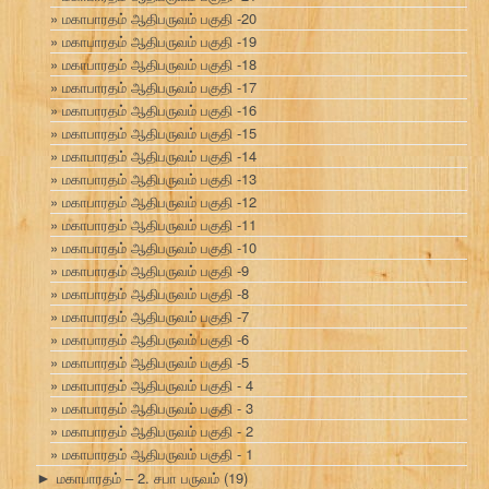
மகாபாரதம் ஆதிபருவம் பகுதி -20
மகாபாரதம் ஆதிபருவம் பகுதி -19
மகாபாரதம் ஆதிபருவம் பகுதி -18
மகாபாரதம் ஆதிபருவம் பகுதி -17
மகாபாரதம் ஆதிபருவம் பகுதி -16
மகாபாரதம் ஆதிபருவம் பகுதி -15
மகாபாரதம் ஆதிபருவம் பகுதி -14
மகாபாரதம் ஆதிபருவம் பகுதி -13
மகாபாரதம் ஆதிபருவம் பகுதி -12
மகாபாரதம் ஆதிபருவம் பகுதி -11
மகாபாரதம் ஆதிபருவம் பகுதி -10
மகாபாரதம் ஆதிபருவம் பகுதி -9
மகாபாரதம் ஆதிபருவம் பகுதி -8
மகாபாரதம் ஆதிபருவம் பகுதி -7
மகாபாரதம் ஆதிபருவம் பகுதி -6
மகாபாரதம் ஆதிபருவம் பகுதி -5
மகாபாரதம் ஆதிபருவம் பகுதி - 4
மகாபாரதம் ஆதிபருவம் பகுதி - 3
மகாபாரதம் ஆதிபருவம் பகுதி - 2
மகாபாரதம் ஆதிபருவம் பகுதி - 1
மகாபாரதம் – 2. சபா பருவம்
(19)
►