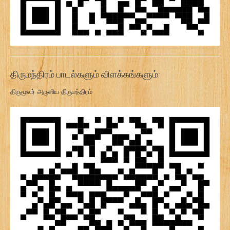
திருமந்திரம் பாடல்களும் விளக்கங்களும்:
திருமூலர் அருளிய திருமந்திரம்