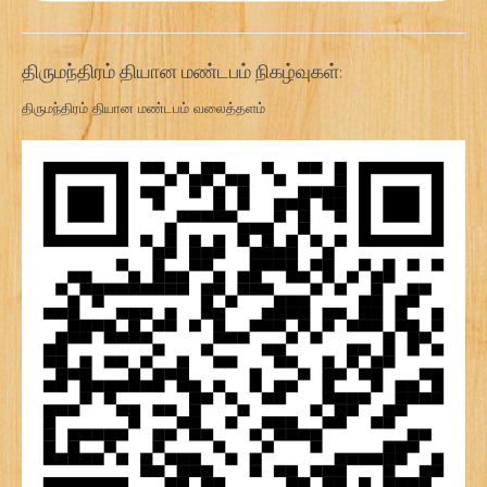
திருமந்திரம் தியான மண்டபம் நிகழ்வுகள்:
திருமந்திரம் தியான மண்டபம் வலைத்தளம்