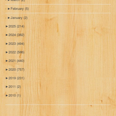
►
February
(5)
►
January
(2)
►
2025
(214)
►
2024
(382)
►
2023
(494)
►
2022
(586)
►
2021
(440)
►
2020
(757)
►
2019
(231)
►
2011
(2)
►
2010
(1)