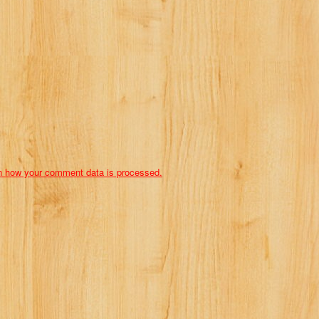
n how your comment data is processed.