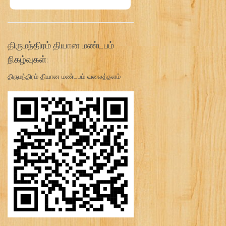
திருமந்திரம் தியான மண்டபம்
நிகழ்வுகள்:
திருமந்திரம் தியான மண்டபம் வலைத்தளம்