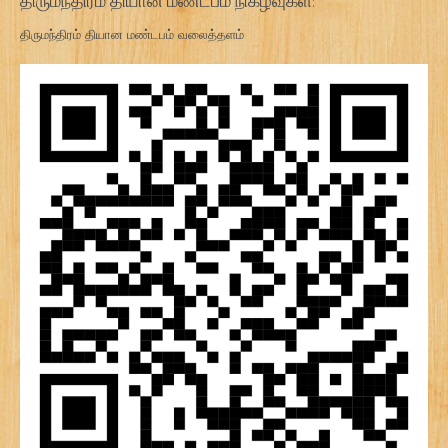
திருமந்திரம் தியான மண்டபம் நிகழ்வுகள்:
திருமந்திரம் தியான மண்டபம் வலைத்தளம்