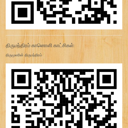
திருமந்திரம் கானொளி காட்சிகள்:
திருமூலரின் திருமந்திரம்