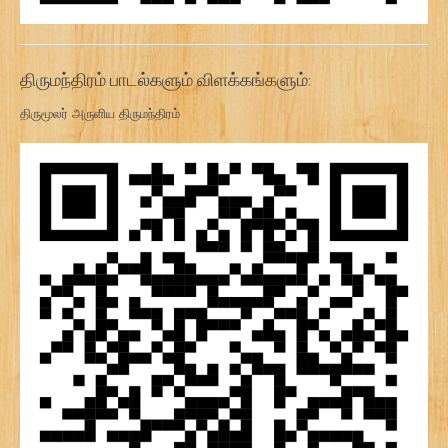
திருமந்திரம் பாடல்களும் விளக்கங்களும்:
திருமூலர் அருளிய திருமந்திரம்