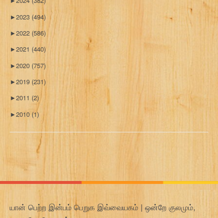
►
2024
(382)
►
2023
(494)
►
2022
(586)
►
2021
(440)
►
2020
(757)
►
2019
(231)
►
2011
(2)
►
2010
(1)
யான் பெற்ற இன்பம் பெறுக இவ்வையகம் | ஒன்றே குலமும்,