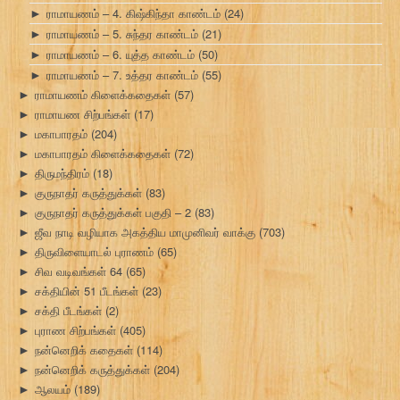
ராமாயணம் – 4. கிஷ்கிந்தா காண்டம்
(24)
►
ராமாயணம் – 5. சுந்தர காண்டம்
(21)
►
ராமாயணம் – 6. யுத்த காண்டம்
(50)
►
ராமாயணம் – 7. உத்தர காண்டம்
(55)
►
ராமாயணம் கிளைக்கதைகள்
(57)
►
ராமாயண சிற்பங்கள்
(17)
►
மகாபாரதம்
(204)
►
மகாபாரதம் கிளைக்கதைகள்
(72)
►
திருமந்திரம்
(18)
►
குருநாதர் கருத்துக்கள்
(83)
►
குருநாதர் கருத்துக்கள் பகுதி – 2
(83)
►
ஜீவ நாடி வழியாக அகத்திய மாமுனிவர் வாக்கு
(703)
►
திருவிளையாடல் புராணம்
(65)
►
சிவ வடிவங்கள் 64
(65)
►
சக்தியின் 51 பீடங்கள்
(23)
►
சக்தி பீடங்கள்
(2)
►
புராண சிற்பங்கள்
(405)
►
நன்னெறிக் கதைகள்
(114)
►
நன்னெறிக் கருத்துக்கள்
(204)
►
ஆலயம்
(189)
►