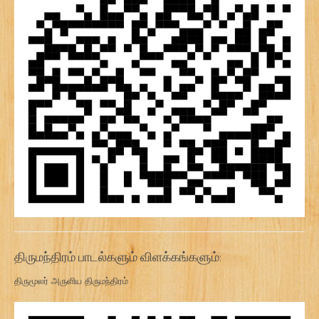
திருமந்திரம் பாடல்களும் விளக்கங்களும்:
திருமூலர் அருளிய திருமந்திரம்