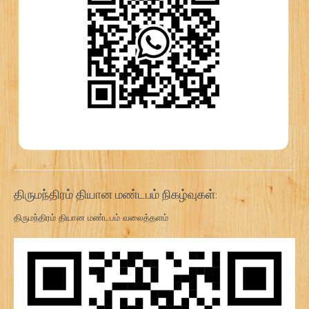
திருமந்திரம் தியான மண்டபம் நிகழ்வுகள்:
திருமந்திரம் தியான மண்டபம் வலைத்தளம்