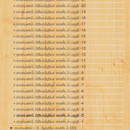
ராமாயணம் அயோத்தியா காண்டம் பகுதி -20
ராமாயணம் அயோத்தியா காண்டம் பகுதி -19
ராமாயணம் அயோத்தியா காண்டம் பகுதி -18
ராமாயணம் அயோத்தியா காண்டம் பகுதி -17
ராமாயணம் அயோத்தியா காண்டம் பகுதி -16
ராமாயணம் அயோத்தியா காண்டம் பகுதி -15
ராமாயணம் அயோத்தியா காண்டம் பகுதி -14
ராமாயணம் அயோத்தியா காண்டம் பகுதி -13
ராமாயணம் அயோத்தியா காண்டம் பகுதி -12
ராமாயணம் அயோத்தியா காண்டம் பகுதி -11
ராமாயணம் அயோத்தியா காண்டம் பகுதி -10
ராமாயணம் அயோத்தியா காண்டம் பகுதி -9
ராமாயணம் அயோத்தியா காண்டம் பகுதி -8
ராமாயணம் அயோத்தியா காண்டம் பகுதி -7
ராமாயணம் அயோத்தியா காண்டம் பகுதி -6
ராமாயணம் அயோத்தியா காண்டம் பகுதி -5
ராமாயணம் அயோத்தியா காண்டம் பகுதி -4
ராமாயணம் அயோத்தியா காண்டம் பகுதி -3
ராமாயணம் அயோத்தியா காண்டம் பகுதி -2
ராமாயணம் அயோத்தியா காண்டம் பகுதி -1
ராமாயணம் – 3. ஆரண்ய காண்டம்
(33)
►