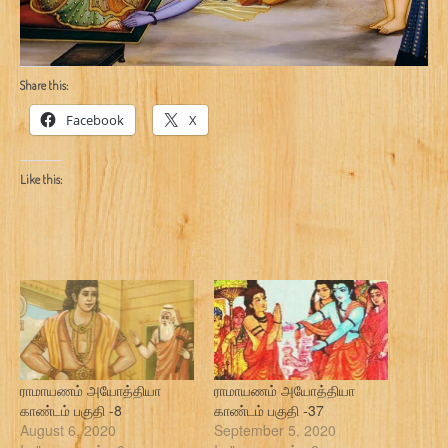
Share this:
Facebook
X
Like this:
ராமாயணம் அயோத்தியா
ராமாயணம் அயோத்தியா
காண்டம் பகுதி -8
காண்டம் பகுதி -37
August 6, 2020
September 5, 2020