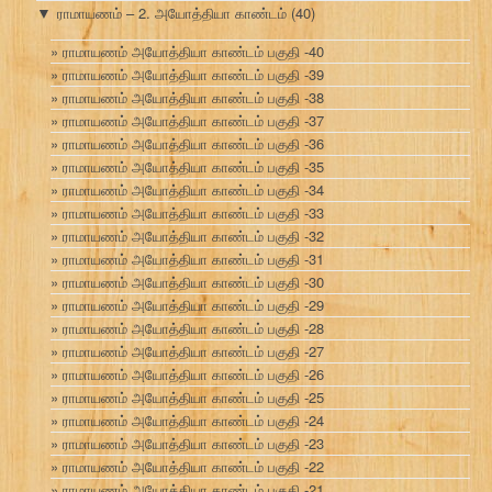
ராமாயணம் – 2. அயோத்தியா காண்டம்
(40)
▼
ராமாயணம் அயோத்தியா காண்டம் பகுதி -40
ராமாயணம் அயோத்தியா காண்டம் பகுதி -39
ராமாயணம் அயோத்தியா காண்டம் பகுதி -38
ராமாயணம் அயோத்தியா காண்டம் பகுதி -37
ராமாயணம் அயோத்தியா காண்டம் பகுதி -36
ராமாயணம் அயோத்தியா காண்டம் பகுதி -35
ராமாயணம் அயோத்தியா காண்டம் பகுதி -34
ராமாயணம் அயோத்தியா காண்டம் பகுதி -33
ராமாயணம் அயோத்தியா காண்டம் பகுதி -32
ராமாயணம் அயோத்தியா காண்டம் பகுதி -31
ராமாயணம் அயோத்தியா காண்டம் பகுதி -30
ராமாயணம் அயோத்தியா காண்டம் பகுதி -29
ராமாயணம் அயோத்தியா காண்டம் பகுதி -28
ராமாயணம் அயோத்தியா காண்டம் பகுதி -27
ராமாயணம் அயோத்தியா காண்டம் பகுதி -26
ராமாயணம் அயோத்தியா காண்டம் பகுதி -25
ராமாயணம் அயோத்தியா காண்டம் பகுதி -24
ராமாயணம் அயோத்தியா காண்டம் பகுதி -23
ராமாயணம் அயோத்தியா காண்டம் பகுதி -22
ராமாயணம் அயோத்தியா காண்டம் பகுதி -21