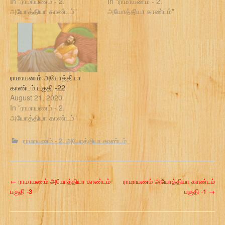
In "ராமாயணம் - 2.
In "ராமாயணம் - 2.
அயோத்தியா காண்டம்"
அயோத்தியா காண்டம்"
ராமாயணம் அயோத்தியா
காண்டம் பகுதி -22
August 21, 2020
In "ராமாயணம் - 2.
அயோத்தியா காண்டம்"
ராமாயணம் - 2. அயோத்தியா காண்டம்
P
←
ராமாயணம் அயோத்தியா காண்டம்
ராமாயணம் அயோத்தியா காண்டம்
பகுதி -3
பகுதி -1
→
o
s