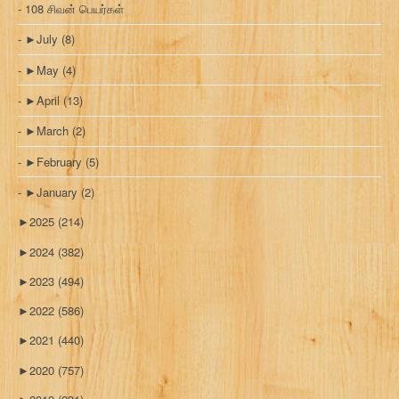
108 சிவன் பெயர்கள்
►
July
(8)
►
May
(4)
►
April
(13)
►
March
(2)
►
February
(5)
►
January
(2)
►
2025
(214)
►
2024
(382)
►
2023
(494)
►
2022
(586)
►
2021
(440)
►
2020
(757)