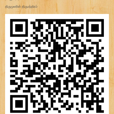
திருமூலரின் திருமந்திரம்