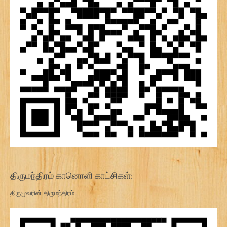
திருமந்திரம் கானொளி காட்சிகள்:
திருமூலரின் திருமந்திரம்