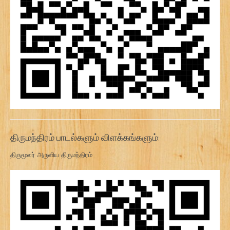
திருமந்திரம் பாடல்களும் விளக்கங்களும்:
திருமூலர் அருளிய திருமந்திரம்