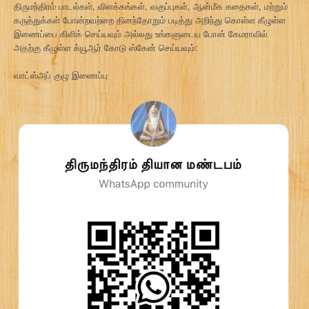
திருமந்திரம் பாடல்கள், விளக்கங்கள், வகுப்புகள், ஆன்மீக கதைகள், மற்றும்
கருத்துக்கள் போன்றவற்றை தினந்தோறும் படித்து அறிந்து கொள்ள கீழுள்ள
இணைப்பை கிளிக் செய்யவும் அல்லது உங்களுடைய போன் கேமராவில்
அதற்கு கீழுள்ள க்யூஆர் கோடு ஸ்கேன் செய்யவும்:
வாட்ஸ்அப் குழு இணைப்பு