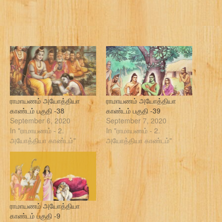
ராமாயணம் அயோத்தியா
ராமாயணம் அயோத்தியா
காண்டம் பகுதி -38
காண்டம் பகுதி -39
September 6, 2020
September 7, 2020
In "ராமாயணம் - 2.
In "ராமாயணம் - 2.
அயோத்தியா காண்டம்"
அயோத்தியா காண்டம்"
ராமாயணம் அயோத்தியா
காண்டம் பகுதி -9