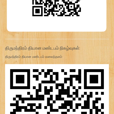
திருமந்திரம் தியான மண்டபம் நிகழ்வுகள்:
திருமந்திரம் தியான மண்டபம் வலைத்தளம்