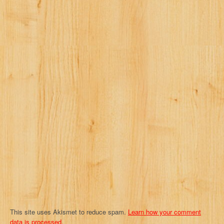
This site uses Akismet to reduce spam.
Learn how your comment
data is processed.