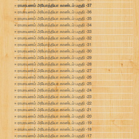
ராமாயணம் அயோத்தியா காண்டம் பகுதி -37
ராமாயணம் அயோத்தியா காண்டம் பகுதி -36
ராமாயணம் அயோத்தியா காண்டம் பகுதி -35
ராமாயணம் அயோத்தியா காண்டம் பகுதி -34
ராமாயணம் அயோத்தியா காண்டம் பகுதி -33
ராமாயணம் அயோத்தியா காண்டம் பகுதி -32
ராமாயணம் அயோத்தியா காண்டம் பகுதி -31
ராமாயணம் அயோத்தியா காண்டம் பகுதி -30
ராமாயணம் அயோத்தியா காண்டம் பகுதி -29
ராமாயணம் அயோத்தியா காண்டம் பகுதி -28
ராமாயணம் அயோத்தியா காண்டம் பகுதி -27
ராமாயணம் அயோத்தியா காண்டம் பகுதி -26
ராமாயணம் அயோத்தியா காண்டம் பகுதி -25
ராமாயணம் அயோத்தியா காண்டம் பகுதி -24
ராமாயணம் அயோத்தியா காண்டம் பகுதி -23
ராமாயணம் அயோத்தியா காண்டம் பகுதி -22
ராமாயணம் அயோத்தியா காண்டம் பகுதி -21
ராமாயணம் அயோத்தியா காண்டம் பகுதி -20
ராமாயணம் அயோத்தியா காண்டம் பகுதி -19
ராமாயணம் அயோத்தியா காண்டம் பகுதி -18
ராமாயணம் அயோத்தியா காண்டம் பகுதி -17