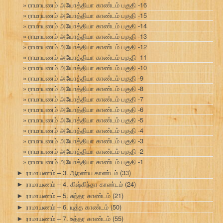
ராமாயணம் அயோத்தியா காண்டம் பகுதி -16
ராமாயணம் அயோத்தியா காண்டம் பகுதி -15
ராமாயணம் அயோத்தியா காண்டம் பகுதி -14
ராமாயணம் அயோத்தியா காண்டம் பகுதி -13
ராமாயணம் அயோத்தியா காண்டம் பகுதி -12
ராமாயணம் அயோத்தியா காண்டம் பகுதி -11
ராமாயணம் அயோத்தியா காண்டம் பகுதி -10
ராமாயணம் அயோத்தியா காண்டம் பகுதி -9
ராமாயணம் அயோத்தியா காண்டம் பகுதி -8
ராமாயணம் அயோத்தியா காண்டம் பகுதி -7
ராமாயணம் அயோத்தியா காண்டம் பகுதி -6
ராமாயணம் அயோத்தியா காண்டம் பகுதி -5
ராமாயணம் அயோத்தியா காண்டம் பகுதி -4
ராமாயணம் அயோத்தியா காண்டம் பகுதி -3
ராமாயணம் அயோத்தியா காண்டம் பகுதி -2
ராமாயணம் அயோத்தியா காண்டம் பகுதி -1
ராமாயணம் – 3. ஆரண்ய காண்டம்
(33)
►
ராமாயணம் – 4. கிஷ்கிந்தா காண்டம்
(24)
►
ராமாயணம் – 5. சுந்தர காண்டம்
(21)
►
ராமாயணம் – 6. யுத்த காண்டம்
(50)
►
ராமாயணம் – 7. உத்தர காண்டம்
(55)
►