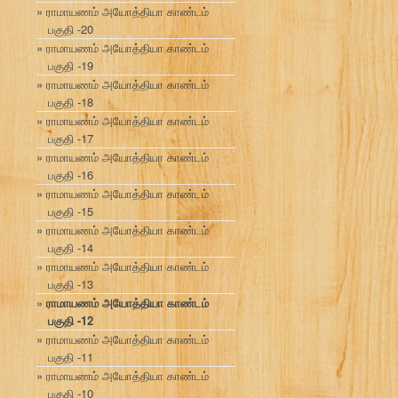
ராமாயணம் அயோத்தியா காண்டம்
பகுதி -20
ராமாயணம் அயோத்தியா காண்டம்
பகுதி -19
ராமாயணம் அயோத்தியா காண்டம்
பகுதி -18
ராமாயணம் அயோத்தியா காண்டம்
பகுதி -17
ராமாயணம் அயோத்தியா காண்டம்
பகுதி -16
ராமாயணம் அயோத்தியா காண்டம்
பகுதி -15
ராமாயணம் அயோத்தியா காண்டம்
பகுதி -14
ராமாயணம் அயோத்தியா காண்டம்
பகுதி -13
ராமாயணம் அயோத்தியா காண்டம்
பகுதி -12
ராமாயணம் அயோத்தியா காண்டம்
பகுதி -11
ராமாயணம் அயோத்தியா காண்டம்
பகுதி -10