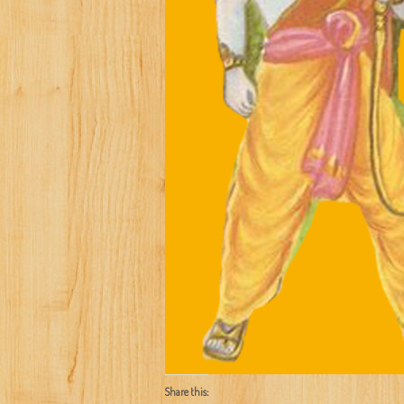
Share this: