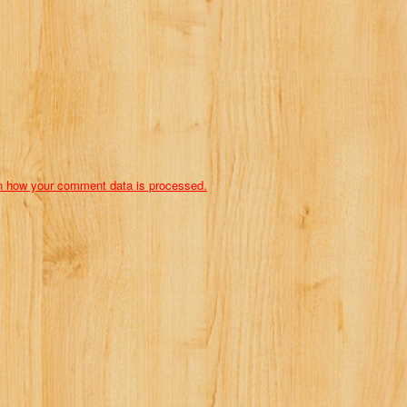
n how your comment data is processed.