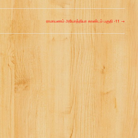
ராமாயணம் அயோத்தியா காண்டம் பகுதி -11
→