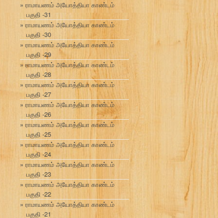
ராமாயணம் அயோத்தியா காண்டம்
பகுதி -31
ராமாயணம் அயோத்தியா காண்டம்
பகுதி -30
ராமாயணம் அயோத்தியா காண்டம்
பகுதி -29
ராமாயணம் அயோத்தியா காண்டம்
பகுதி -28
ராமாயணம் அயோத்தியா காண்டம்
பகுதி -27
ராமாயணம் அயோத்தியா காண்டம்
பகுதி -26
ராமாயணம் அயோத்தியா காண்டம்
பகுதி -25
ராமாயணம் அயோத்தியா காண்டம்
பகுதி -24
ராமாயணம் அயோத்தியா காண்டம்
பகுதி -23
ராமாயணம் அயோத்தியா காண்டம்
பகுதி -22
ராமாயணம் அயோத்தியா காண்டம்
பகுதி -21