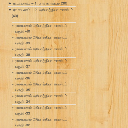
ராமாயணம் – 1. பால காண்டம்
(30)
►
ராமாயணம் – 2. அயோத்தியா காண்டம்
▼
(40)
ராமாயணம் அயோத்தியா காண்டம்
பகுதி -40
ராமாயணம் அயோத்தியா காண்டம்
பகுதி -39
ராமாயணம் அயோத்தியா காண்டம்
பகுதி -38
ராமாயணம் அயோத்தியா காண்டம்
பகுதி -37
ராமாயணம் அயோத்தியா காண்டம்
பகுதி -36
ராமாயணம் அயோத்தியா காண்டம்
பகுதி -35
ராமாயணம் அயோத்தியா காண்டம்
பகுதி -34
ராமாயணம் அயோத்தியா காண்டம்
பகுதி -33
ராமாயணம் அயோத்தியா காண்டம்
பகுதி -32