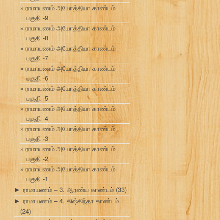
ராமாயணம் அயோத்தியா காண்டம்
பகுதி -9
ராமாயணம் அயோத்தியா காண்டம்
பகுதி -8
ராமாயணம் அயோத்தியா காண்டம்
பகுதி -7
ராமாயணம் அயோத்தியா காண்டம்
பகுதி -6
ராமாயணம் அயோத்தியா காண்டம்
பகுதி -5
ராமாயணம் அயோத்தியா காண்டம்
பகுதி -4
ராமாயணம் அயோத்தியா காண்டம்
பகுதி -3
ராமாயணம் அயோத்தியா காண்டம்
பகுதி -2
ராமாயணம் அயோத்தியா காண்டம்
பகுதி -1
ராமாயணம் – 3. ஆரண்ய காண்டம்
(33)
►
ராமாயணம் – 4. கிஷ்கிந்தா காண்டம்
►
(24)