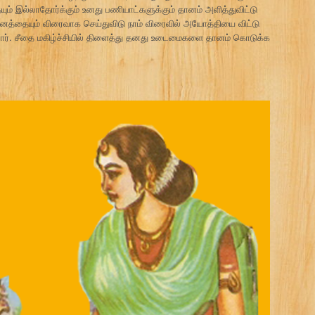
ம் இல்லாதோர்க்கும் உனது பணியாட்களுக்கும் தானம் அளித்துவிட்டு
யும் விரைவாக செய்துவிடு நாம் விரைவில் அயோத்தியை விட்டு
னார். சீதை மகிழ்ச்சியில் திளைத்து தனது உடைமைகளை தானம் கொடுக்க