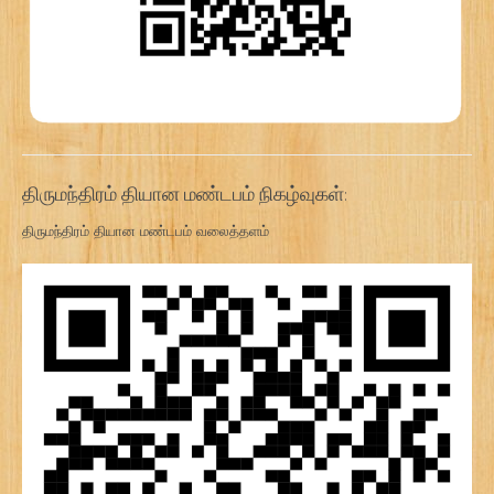
திருமந்திரம் தியான மண்டபம் நிகழ்வுகள்:
திருமந்திரம் தியான மண்டபம் வலைத்தளம்