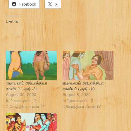
Facebook
X
Like this:
ராமாயணம் அயோத்தியா
ராமாயணம் அயோத்தியா
காண்டம் பகுதி -31
காண்டம் பகுதி -10
August 30, 2020
August 8, 2020
In "ராமாயணம் - 2.
In "ராமாயணம் - 2.
அயோத்தியா காண்டம்"
அயோத்தியா காண்டம்"