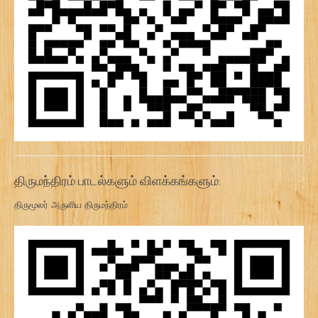
திருமந்திரம் பாடல்களும் விளக்கங்களும்:
திருமூலர் அருளிய திருமந்திரம்