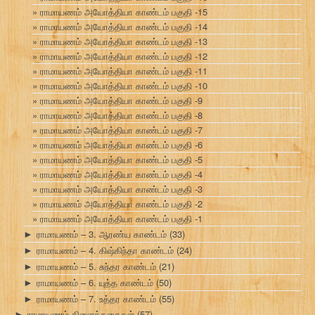
ராமாயணம் அயோத்தியா காண்டம் பகுதி -15
ராமாயணம் அயோத்தியா காண்டம் பகுதி -14
ராமாயணம் அயோத்தியா காண்டம் பகுதி -13
ராமாயணம் அயோத்தியா காண்டம் பகுதி -12
ராமாயணம் அயோத்தியா காண்டம் பகுதி -11
ராமாயணம் அயோத்தியா காண்டம் பகுதி -10
ராமாயணம் அயோத்தியா காண்டம் பகுதி -9
ராமாயணம் அயோத்தியா காண்டம் பகுதி -8
ராமாயணம் அயோத்தியா காண்டம் பகுதி -7
ராமாயணம் அயோத்தியா காண்டம் பகுதி -6
ராமாயணம் அயோத்தியா காண்டம் பகுதி -5
ராமாயணம் அயோத்தியா காண்டம் பகுதி -4
ராமாயணம் அயோத்தியா காண்டம் பகுதி -3
ராமாயணம் அயோத்தியா காண்டம் பகுதி -2
ராமாயணம் அயோத்தியா காண்டம் பகுதி -1
ராமாயணம் – 3. ஆரண்ய காண்டம்
(33)
►
ராமாயணம் – 4. கிஷ்கிந்தா காண்டம்
(24)
►
ராமாயணம் – 5. சுந்தர காண்டம்
(21)
►
ராமாயணம் – 6. யுத்த காண்டம்
(50)
►
ராமாயணம் – 7. உத்தர காண்டம்
(55)
►
ராமாயணம் கிளைக்கதைகள்
(57)
►