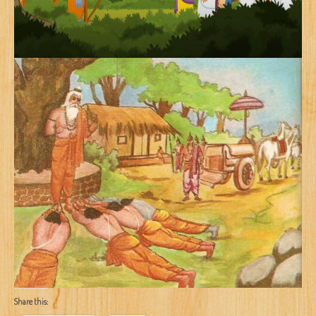
Share this: