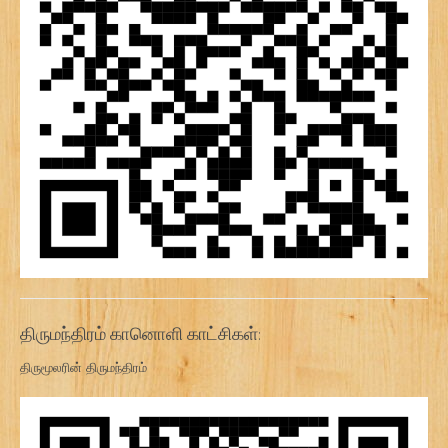
திருமந்திரம் கானொளி காட்சிகள்:
திருமூலரின் திருமந்திரம்