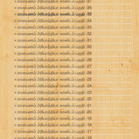
ராமாயணம் அயோத்தியா காண்டம் பகுதி -37
ராமாயணம் அயோத்தியா காண்டம் பகுதி -36
ராமாயணம் அயோத்தியா காண்டம் பகுதி -35
ராமாயணம் அயோத்தியா காண்டம் பகுதி -34
ராமாயணம் அயோத்தியா காண்டம் பகுதி -33
ராமாயணம் அயோத்தியா காண்டம் பகுதி -32
ராமாயணம் அயோத்தியா காண்டம் பகுதி -31
ராமாயணம் அயோத்தியா காண்டம் பகுதி -30
ராமாயணம் அயோத்தியா காண்டம் பகுதி -29
ராமாயணம் அயோத்தியா காண்டம் பகுதி -28
ராமாயணம் அயோத்தியா காண்டம் பகுதி -27
ராமாயணம் அயோத்தியா காண்டம் பகுதி -26
ராமாயணம் அயோத்தியா காண்டம் பகுதி -25
ராமாயணம் அயோத்தியா காண்டம் பகுதி -24
ராமாயணம் அயோத்தியா காண்டம் பகுதி -23
ராமாயணம் அயோத்தியா காண்டம் பகுதி -22
ராமாயணம் அயோத்தியா காண்டம் பகுதி -21
ராமாயணம் அயோத்தியா காண்டம் பகுதி -20
ராமாயணம் அயோத்தியா காண்டம் பகுதி -19
ராமாயணம் அயோத்தியா காண்டம் பகுதி -18
ராமாயணம் அயோத்தியா காண்டம் பகுதி -17
ராமாயணம் அயோத்தியா காண்டம் பகுதி -16