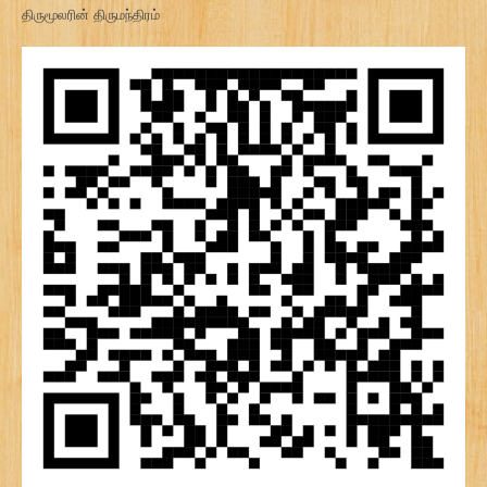
திருமூலரின் திருமந்திரம்