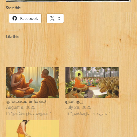
Share this:
Facebook
X
Like this:
ஞானமடைய எளிய வழி
ஞான குரு
August 9, 2025
July 26, 2025
In "நன்னெறிக் கதைகள்"
In "நன்னெறிக் கதைகள்"