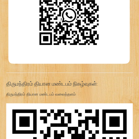
திருமந்திரம் தியான மண்டபம் நிகழ்வுகள்:
திருமந்திரம் தியான மண்டபம் வலைத்தளம்