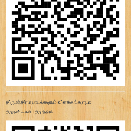
திருமந்திரம் பாடல்களும் விளக்கங்களும்:
திருமூலர் அருளிய திருமந்திரம்