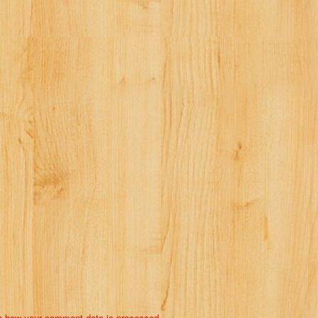
n how your comment data is processed.