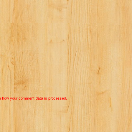
n how your comment data is processed.