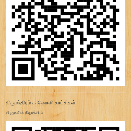
திருமந்திரம் கானொளி காட்சிகள்:
திருமூலரின் திருமந்திரம்