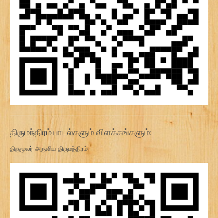
திருமந்திரம் பாடல்களும் விளக்கங்களும்:
திருமூலர் அருளிய திருமந்திரம்