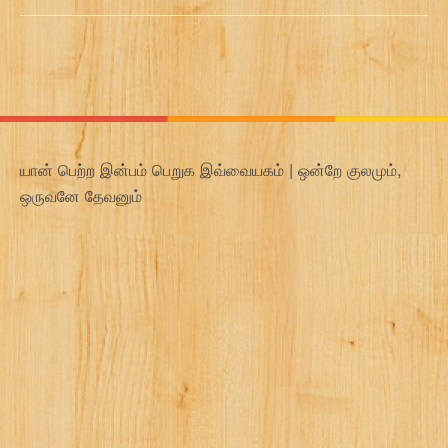
யான் பெற்ற இன்பம் பெறுக இவ்வையகம் | ஒன்றே குலமும்,
ஒருவனே தேவனும்