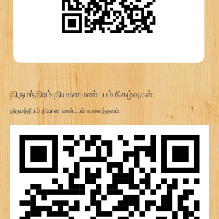
திருமந்திரம் தியான மண்டபம் நிகழ்வுகள்:
திருமந்திரம் தியான மண்டபம் வலைத்தளம்