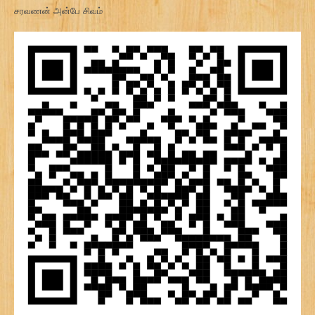
சரவணன் அன்பே சிவம்