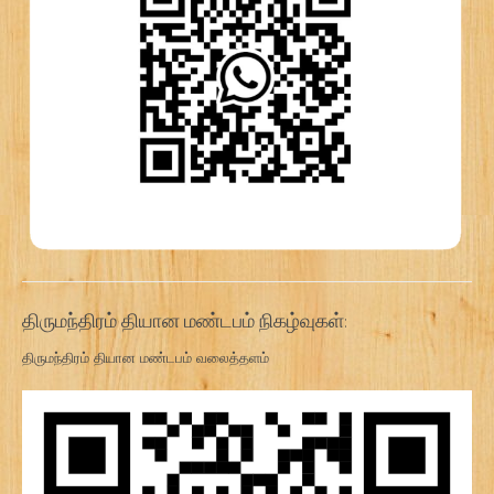
திருமந்திரம் தியான மண்டபம் நிகழ்வுகள்:
திருமந்திரம் தியான மண்டபம் வலைத்தளம்