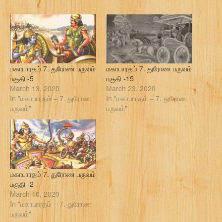
மகாபாரதம் 7. துரோண பருவம்
மகாபாரதம் 7. துரோண பருவம்
பகுதி -5
பகுதி -15
March 13, 2020
March 23, 2020
In "மகாபாரதம் – 7. துரோண
In "மகாபாரதம் – 7. துரோண
பருவம்"
பருவம்"
மகாபாரதம் 7. துரோண பருவம்
பகுதி -2
March 10, 2020
In "மகாபாரதம் – 7. துரோண
பருவம்"