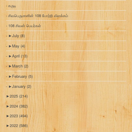
கருடி
சிவபெருமானின் 108 போற்றி விளக்கம்
108 சிவன் பெயர்கள்
►
July
(8)
►
May
(4)
►
April
(13)
►
March
(2)
►
February
(5)
►
January
(2)
►
2025
(214)
►
2024
(382)
►
2023
(494)
►
2022
(586)