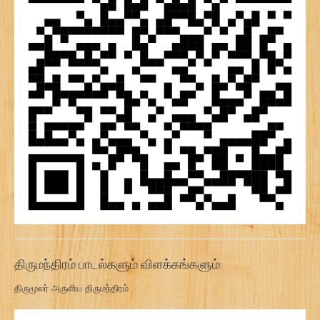
திருமந்திரம் பாடல்களும் விளக்கங்களும்:
திருமூலர் அருளிய திருமந்திரம்