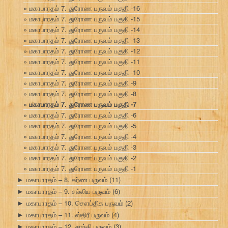
மகாபாரதம் 7. துரோண பருவம் பகுதி -16
மகாபாரதம் 7. துரோண பருவம் பகுதி -15
மகாபாரதம் 7. துரோண பருவம் பகுதி -14
மகாபாரதம் 7. துரோண பருவம் பகுதி -13
மகாபாரதம் 7. துரோண பருவம் பகுதி -12
மகாபாரதம் 7. துரோண பருவம் பகுதி -11
மகாபாரதம் 7. துரோண பருவம் பகுதி -10
மகாபாரதம் 7. துரோண பருவம் பகுதி -9
மகாபாரதம் 7. துரோண பருவம் பகுதி -8
மகாபாரதம் 7. துரோண பருவம் பகுதி -7
மகாபாரதம் 7. துரோண பருவம் பகுதி -6
மகாபாரதம் 7. துரோண பருவம் பகுதி -5
மகாபாரதம் 7. துரோண பருவம் பகுதி -4
மகாபாரதம் 7. துரோண பருவம் பகுதி -3
மகாபாரதம் 7. துரோண பருவம் பகுதி -2
மகாபாரதம் 7. துரோண பருவம் பகுதி -1
மகாபாரதம் – 8. கர்ண பருவம்
(11)
►
மகாபாரதம் – 9. சல்லிய பருவம்
(6)
►
மகாபாரதம் – 10. சௌப்திக பருவம்
(2)
►
மகாபாரதம் – 11. ஸ்திரீ பருவம்
(4)
►
மகாபாரதம் – 12. சாந்தி பருவம்
(3)
►