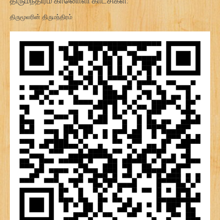
திருமூலரின் திருமந்திரம்