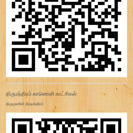
திருமந்திரம் கானொளி காட்சிகள்:
திருமூலரின் திருமந்திரம்