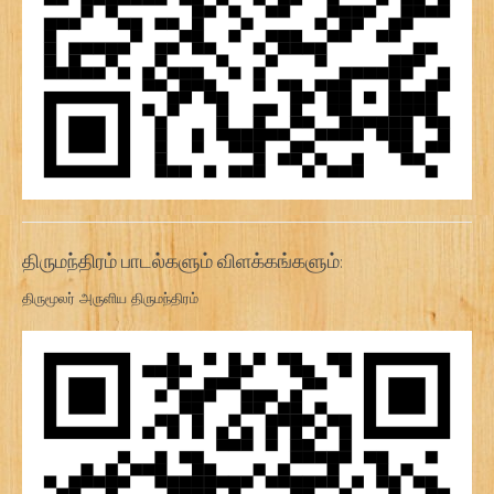
திருமந்திரம் பாடல்களும் விளக்கங்களும்:
திருமூலர் அருளிய திருமந்திரம்