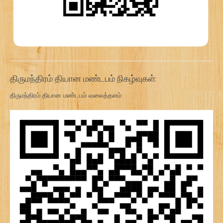
திருமந்திரம் தியான மண்டபம் நிகழ்வுகள்:
திருமந்திரம் தியான மண்டபம் வலைத்தளம்