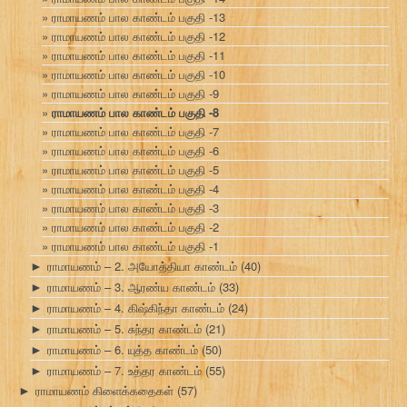
ராமாயணம் பால காண்டம் பகுதி -13
ராமாயணம் பால காண்டம் பகுதி -12
ராமாயணம் பால காண்டம் பகுதி -11
ராமாயணம் பால காண்டம் பகுதி -10
ராமாயணம் பால காண்டம் பகுதி -9
ராமாயணம் பால காண்டம் பகுதி -8
ராமாயணம் பால காண்டம் பகுதி -7
ராமாயணம் பால காண்டம் பகுதி -6
ராமாயணம் பால காண்டம் பகுதி -5
ராமாயணம் பால காண்டம் பகுதி -4
ராமாயணம் பால காண்டம் பகுதி -3
ராமாயணம் பால காண்டம் பகுதி -2
ராமாயணம் பால காண்டம் பகுதி -1
ராமாயணம் – 2. அயோத்தியா காண்டம்
(40)
►
ராமாயணம் – 3. ஆரண்ய காண்டம்
(33)
►
ராமாயணம் – 4. கிஷ்கிந்தா காண்டம்
(24)
►
ராமாயணம் – 5. சுந்தர காண்டம்
(21)
►
ராமாயணம் – 6. யுத்த காண்டம்
(50)
►
ராமாயணம் – 7. உத்தர காண்டம்
(55)
►
ராமாயணம் கிளைக்கதைகள்
(57)
►