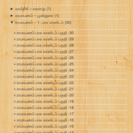
வால்மீகி – வரலாறு
(1)
►
ராமாயணம் – முன்னுரை
(1)
►
ராமாயணம் – 1. பால காண்டம்
(30)
▼
ராமாயணம் பால காண்டம் பகுதி -30
ராமாயணம் பால காண்டம் பகுதி -29
ராமாயணம் பால காண்டம் பகுதி -28
ராமாயணம் பால காண்டம் பகுதி -27
ராமாயணம் பால காண்டம் பகுதி -26
ராமாயணம் பால காண்டம் பகுதி -25
ராமாயணம் பால காண்டம் பகுதி -24
ராமாயணம் பால காண்டம் பகுதி -23
ராமாயணம் பால காண்டம் பகுதி -22
ராமாயணம் பால காண்டம் பகுதி -21
ராமாயணம் பால காண்டம் பகுதி -20
ராமாயணம் பால காண்டம் பகுதி -19
ராமாயணம் பால காண்டம் பகுதி -18
ராமாயணம் பால காண்டம் பகுதி -17
ராமாயணம் பால காண்டம் பகுதி -16
ராமாயணம் பால காண்டம் பகுதி -15
ராமாயணம் பால காண்டம் பகுதி -14