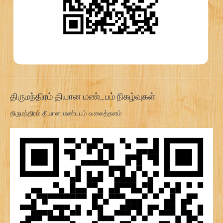
திருமந்திரம் தியான மண்டபம் நிகழ்வுகள்:
திருமந்திரம் தியான மண்டபம் வலைத்தளம்