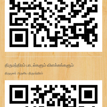
திருமந்திரம் பாடல்களும் விளக்கங்களும்:
திருமூலர் அருளிய திருமந்திரம்