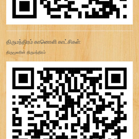
திருமந்திரம் கானொளி காட்சிகள்:
திருமூலரின் திருமந்திரம்