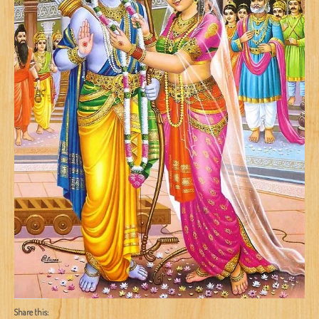
Share this: