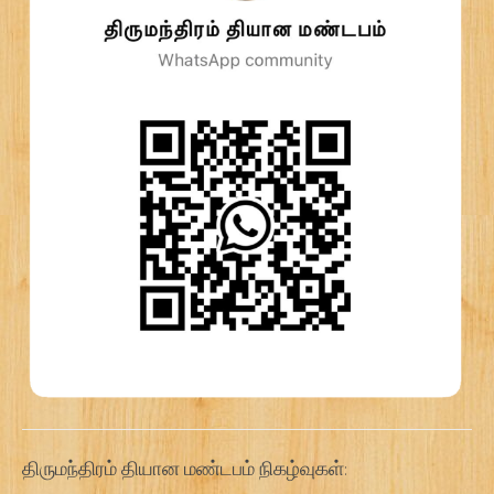
திருமந்திரம் தியான மண்டபம் நிகழ்வுகள்: