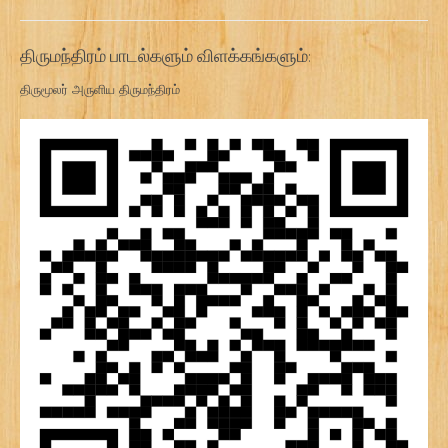
திருமந்திரம் பாடல்களும் விளக்கங்களும்:
திருமூலர் அருளிய திருமந்திரம்