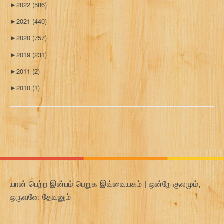
►
2022
(586)
►
2021
(440)
►
2020
(757)
►
2019
(231)
►
2011
(2)
►
2010
(1)
யான் பெற்ற இன்பம் பெறுக இவ்வையகம் | ஒன்றே குலமும்,
ஒருவனே தேவனும்