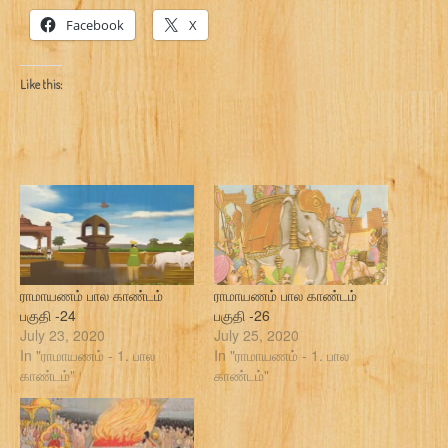
Facebook
X
Like this:
ராமாயணம் பால காண்டம்
ராமாயணம் பால காண்டம்
பகுதி -24
பகுதி -26
July 23, 2020
July 25, 2020
In "ராமாயணம் - 1. பால
In "ராமாயணம் - 1. பால
காண்டம்"
காண்டம்"