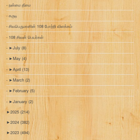
நன்மை தீமை
கருடி
சிவபெருமானின் 108 போற்றி விளக்கம்
108 சிவன் பெயர்கள்
►
July
(8)
►
May
(4)
►
April
(13)
►
March
(2)
►
February
(5)
►
January
(2)
►
2025
(214)
►
2024
(382)
►
2023
(494)