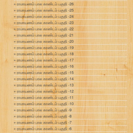
ராமாயணம் பால காண்டம் பகுதி -26
ராமாயணம் பால காண்டம் பகுதி -25
ராமாயணம் பால காண்டம் பகுதி -24
ராமாயணம் பால காண்டம் பகுதி -23
ராமாயணம் பால காண்டம் பகுதி -22
ராமாயணம் பால காண்டம் பகுதி -21
ராமாயணம் பால காண்டம் பகுதி -20
ராமாயணம் பால காண்டம் பகுதி -19
ராமாயணம் பால காண்டம் பகுதி -18
ராமாயணம் பால காண்டம் பகுதி -17
ராமாயணம் பால காண்டம் பகுதி -16
ராமாயணம் பால காண்டம் பகுதி -15
ராமாயணம் பால காண்டம் பகுதி -14
ராமாயணம் பால காண்டம் பகுதி -13
ராமாயணம் பால காண்டம் பகுதி -12
ராமாயணம் பால காண்டம் பகுதி -11
ராமாயணம் பால காண்டம் பகுதி -10
ராமாயணம் பால காண்டம் பகுதி -9
ராமாயணம் பால காண்டம் பகுதி -8
ராமாயணம் பால காண்டம் பகுதி -7
ராமாயணம் பால காண்டம் பகுதி -6