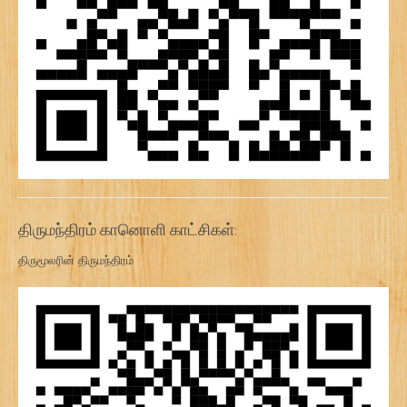
திருமந்திரம் கானொளி காட்சிகள்:
திருமூலரின் திருமந்திரம்