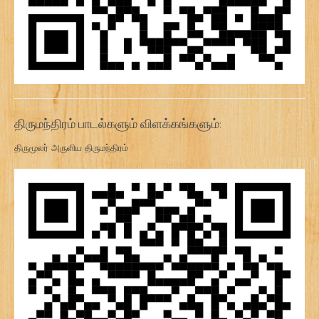
திருமந்திரம் பாடல்களும் விளக்கங்களும்:
திருமூலர் அருளிய திருமந்திரம்