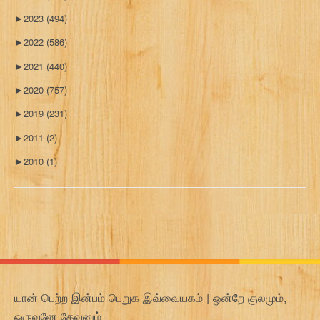
►
2023
(494)
►
2022
(586)
►
2021
(440)
►
2020
(757)
►
2019
(231)
►
2011
(2)
►
2010
(1)
யான் பெற்ற இன்பம் பெறுக இவ்வையகம் | ஒன்றே குலமும்,
ஒருவனே தேவனும்