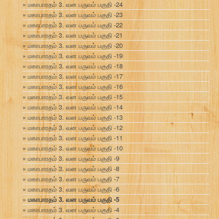
மகாபாரதம் 3. வன பருவம் பகுதி -24
மகாபாரதம் 3. வன பருவம் பகுதி -23
மகாபாரதம் 3. வன பருவம் பகுதி -22
மகாபாரதம் 3. வன பருவம் பகுதி -21
மகாபாரதம் 3. வன பருவம் பகுதி -20
மகாபாரதம் 3. வன பருவம் பகுதி -19
மகாபாரதம் 3. வன பருவம் பகுதி -18
மகாபாரதம் 3. வன பருவம் பகுதி -17
மகாபாரதம் 3. வன பருவம் பகுதி -16
மகாபாரதம் 3. வன பருவம் பகுதி -15
மகாபாரதம் 3. வன பருவம் பகுதி -14
மகாபாரதம் 3. வன பருவம் பகுதி -13
மகாபாரதம் 3. வன பருவம் பகுதி -12
மகாபாரதம் 3. வன பருவம் பகுதி -11
மகாபாரதம் 3. வன பருவம் பகுதி -10
மகாபாரதம் 3. வன பருவம் பகுதி -9
மகாபாரதம் 3. வன பருவம் பகுதி -8
மகாபாரதம் 3. வன பருவம் பகுதி -7
மகாபாரதம் 3. வன பருவம் பகுதி -6
மகாபாரதம் 3. வன பருவம் பகுதி -5
மகாபாரதம் 3. வன பருவம் பகுதி -4