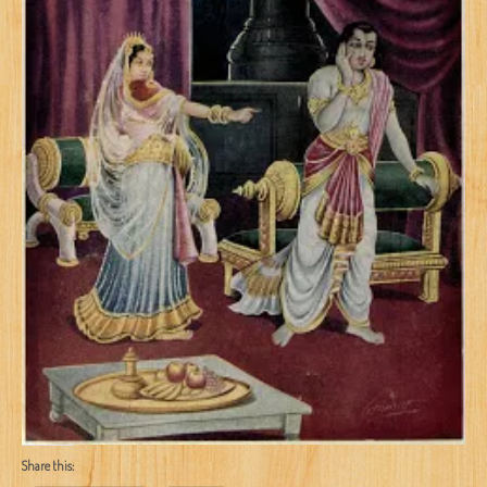
Share this: