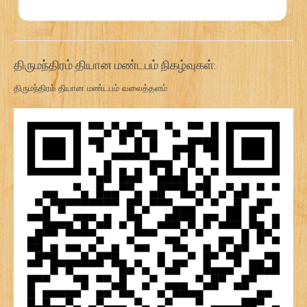
திருமந்திரம் தியான மண்டபம் நிகழ்வுகள்:
திருமந்திரம் தியான மண்டபம் வலைத்தளம்