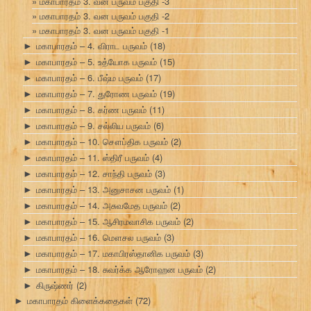
மகாபாரதம் 3. வன பருவம் பகுதி -3
மகாபாரதம் 3. வன பருவம் பகுதி -2
மகாபாரதம் 3. வன பருவம் பகுதி -1
மகாபாரதம் – 4. விராட பருவம்
(18)
►
மகாபாரதம் – 5. உத்யோக பருவம்
(15)
►
மகாபாரதம் – 6. பீஷ்ம பருவம்
(17)
►
மகாபாரதம் – 7. துரோண பருவம்
(19)
►
மகாபாரதம் – 8. கர்ண பருவம்
(11)
►
மகாபாரதம் – 9. சல்லிய பருவம்
(6)
►
மகாபாரதம் – 10. சௌப்திக பருவம்
(2)
►
மகாபாரதம் – 11. ஸ்திரீ பருவம்
(4)
►
மகாபாரதம் – 12. சாந்தி பருவம்
(3)
►
மகாபாரதம் – 13. அனுசாசன பருவம்
(1)
►
மகாபாரதம் – 14. அசுவமேத பருவம்
(2)
►
மகாபாரதம் – 15. ஆசிரமவாசிக பருவம்
(2)
►
மகாபாரதம் – 16. மௌசல பருவம்
(3)
►
மகாபாரதம் – 17. மகாபிரஸ்தானிக பருவம்
(3)
►
மகாபாரதம் – 18. சுவர்க்க ஆரோஹன பருவம்
(2)
►
கிருஷ்ணர்
(2)
►
மகாபாரதம் கிளைக்கதைகள்
(72)
►