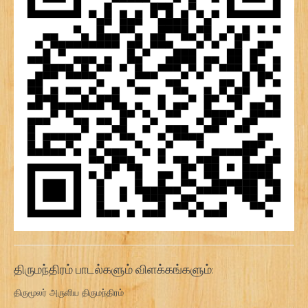
திருமந்திரம் பாடல்களும் விளக்கங்களும்:
திருமூலர் அருளிய திருமந்திரம்