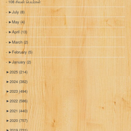
108 சிவன் பெயர்கள்
►
July
(8)
►
May
(4)
►
April
(13)
►
March
(2)
►
February
(5)
►
January
(2)
►
2025
(214)
►
2024
(382)
►
2023
(494)
►
2022
(586)
►
2021
(440)
►
2020
(757)
►
2019
(231)