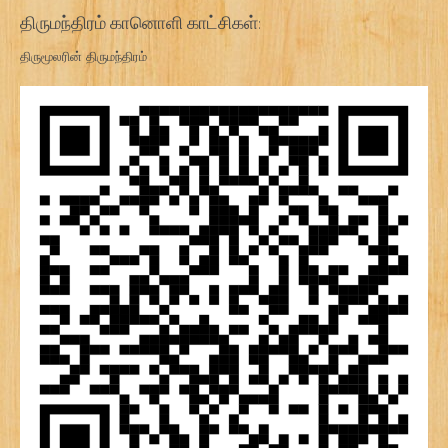
திருமந்திரம் கானொளி காட்சிகள்:
திருமூலரின் திருமந்திரம்