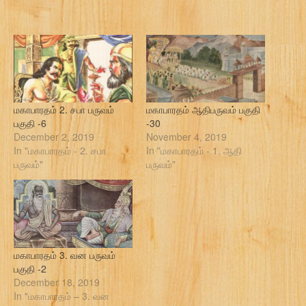
மகாபாரதம் 2. சபா பருவம்
மகாபாரதம் ஆதிபருவம் பகுதி
பகுதி -6
-30
December 2, 2019
November 4, 2019
In "மகாபாரதம் - 2. சபா
In "மகாபாரதம் - 1. ஆதி
பருவம்"
பருவம்"
மகாபாரதம் 3. வன பருவம்
பகுதி -2
December 18, 2019
In "மகாபாரதம் – 3. வன