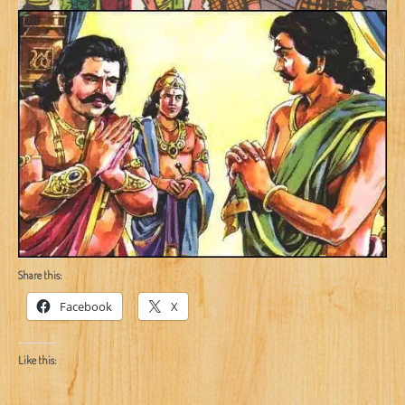
Share this:
Facebook
X
Like this: