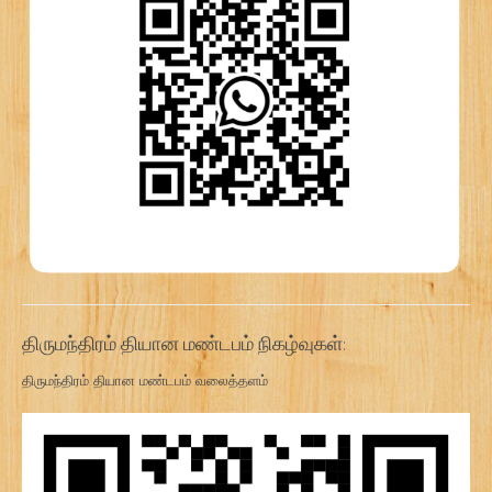
திருமந்திரம் தியான மண்டபம் நிகழ்வுகள்:
திருமந்திரம் தியான மண்டபம் வலைத்தளம்