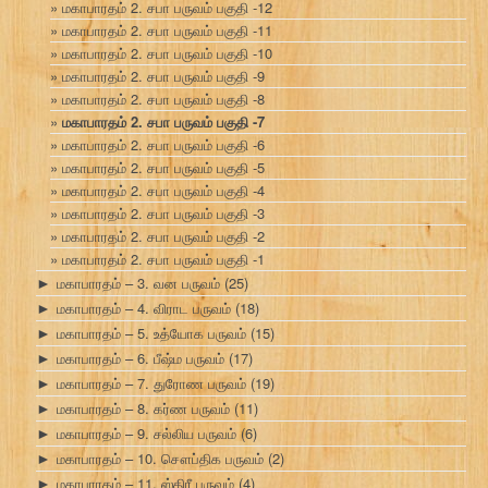
மகாபாரதம் 2. சபா பருவம் பகுதி -12
மகாபாரதம் 2. சபா பருவம் பகுதி -11
மகாபாரதம் 2. சபா பருவம் பகுதி -10
மகாபாரதம் 2. சபா பருவம் பகுதி -9
மகாபாரதம் 2. சபா பருவம் பகுதி -8
மகாபாரதம் 2. சபா பருவம் பகுதி -7
மகாபாரதம் 2. சபா பருவம் பகுதி -6
மகாபாரதம் 2. சபா பருவம் பகுதி -5
மகாபாரதம் 2. சபா பருவம் பகுதி -4
மகாபாரதம் 2. சபா பருவம் பகுதி -3
மகாபாரதம் 2. சபா பருவம் பகுதி -2
மகாபாரதம் 2. சபா பருவம் பகுதி -1
மகாபாரதம் – 3. வன பருவம்
(25)
►
மகாபாரதம் – 4. விராட பருவம்
(18)
►
மகாபாரதம் – 5. உத்யோக பருவம்
(15)
►
மகாபாரதம் – 6. பீஷ்ம பருவம்
(17)
►
மகாபாரதம் – 7. துரோண பருவம்
(19)
►
மகாபாரதம் – 8. கர்ண பருவம்
(11)
►
மகாபாரதம் – 9. சல்லிய பருவம்
(6)
►
மகாபாரதம் – 10. சௌப்திக பருவம்
(2)
►
மகாபாரதம் – 11. ஸ்திரீ பருவம்
(4)
►