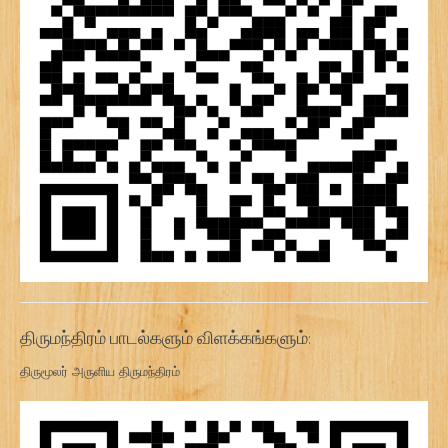
திருமந்திரம் பாடல்களும் விளக்கங்களும்:
திருமூலர் அருளிய திருமந்திரம்