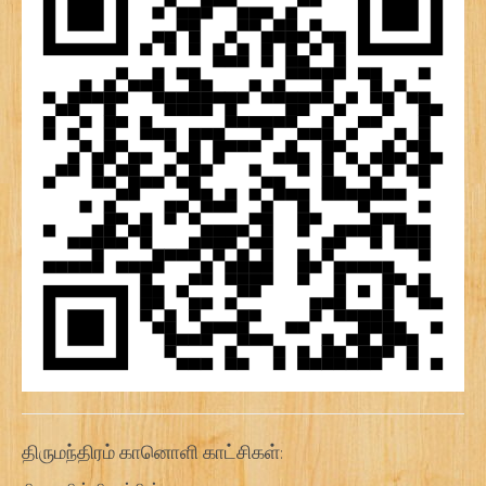
திருமந்திரம் கானொளி காட்சிகள்: