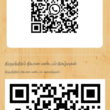
திருமந்திரம் தியான மண்டபம் நிகழ்வுகள்:
திருமந்திரம் தியான மண்டபம் வலைத்தளம்