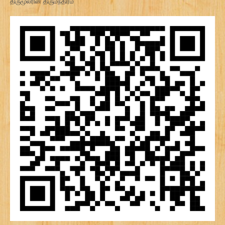
திருமூலரின் திருமந்திரம்