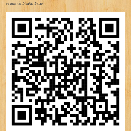
சரவணன் அன்பே சிவம்