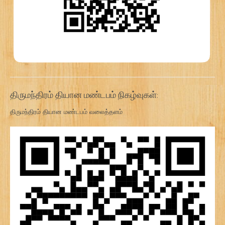
திருமந்திரம் தியான மண்டபம் நிகழ்வுகள்:
திருமந்திரம் தியான மண்டபம் வலைத்தளம்