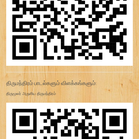
திருமந்திரம் பாடல்களும் விளக்கங்களும்:
திருமூலர் அருளிய திருமந்திரம்