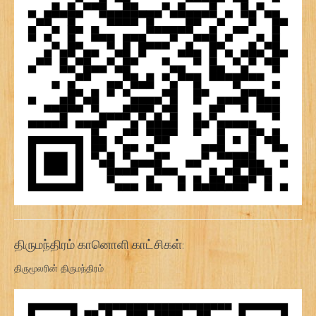
திருமந்திரம் கானொளி காட்சிகள்:
திருமூலரின் திருமந்திரம்