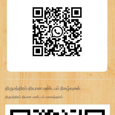
திருமந்திரம் தியான மண்டபம் நிகழ்வுகள்:
திருமந்திரம் தியான மண்டபம் வலைத்தளம்