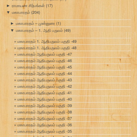
ராமாயண சிற்பங்கள்
(17)
►
மகாபாரதம்
(204)
▼
மகாபாரதம் – முன்னுரை
(1)
►
மகாபாரதம் – 1. ஆதி பருவம்
(49)
▼
மகாபாரதம் 1. ஆதிபருவம் பகுதி -49
மகாபாரதம் 1. ஆதிபருவம் பகுதி -48
மகாபாரதம் ஆதிபருவம் பகுதி -47
மகாபாரதம் ஆதிபருவம் பகுதி -46
மகாபாரதம் ஆதிபருவம் பகுதி -45
மகாபாரதம் ஆதிபருவம் பகுதி -44
மகாபாரதம் ஆதிபருவம் பகுதி -43
மகாபாரதம் ஆதிபருவம் பகுதி -42
மகாபாரதம் ஆதிபருவம் பகுதி -41
மகாபாரதம் ஆதிபருவம் பகுதி -40
மகாபாரதம் ஆதிபருவம் பகுதி -39
மகாபாரதம் ஆதிபருவம் பகுதி -38
மகாபாரதம் ஆதிபருவம் பகுதி -37
மகாபாரதம் ஆதிபருவம் பகுதி -36
மகாபாரதம் ஆதிபருவம் பகுதி -35