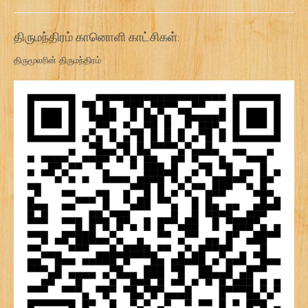
திருமந்திரம் கானொளி காட்சிகள்:
திருமூலரின் திருமந்திரம்