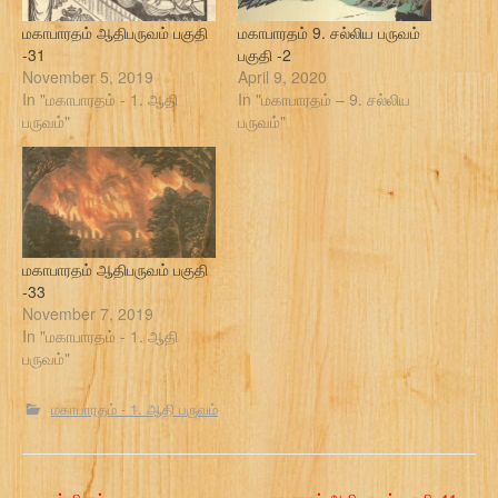
மகாபாரதம் ஆதிபருவம் பகுதி
மகாபாரதம் 9. சல்லிய பருவம்
-31
பகுதி -2
November 5, 2019
April 9, 2020
In "மகாபாரதம் - 1. ஆதி
In "மகாபாரதம் – 9. சல்லிய
பருவம்"
பருவம்"
மகாபாரதம் ஆதிபருவம் பகுதி
-33
November 7, 2019
In "மகாபாரதம் - 1. ஆதி
பருவம்"
மகாபாரதம் - 1. ஆதி பருவம்