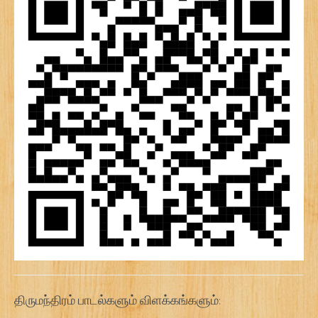
திருமந்திரம் பாடல்களும் விளக்கங்களும்: