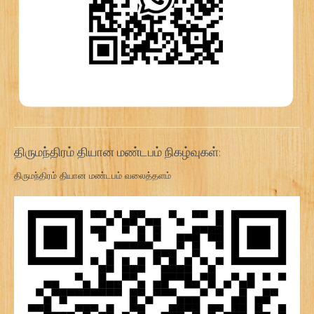
திருமந்திரம் தியான மண்டபம் நிகழ்வுகள்:
திருமந்திரம் தியான மண்டபம் வலைத்தளம்