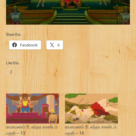
Share this:
Facebook
X
Like this:
Loading…
ராமாயணம் 5. சுந்தர காண்டம்
ராமாயணம் 5. சுந்தர காண்டம்
பகுதி – 13
பகுதி – 16