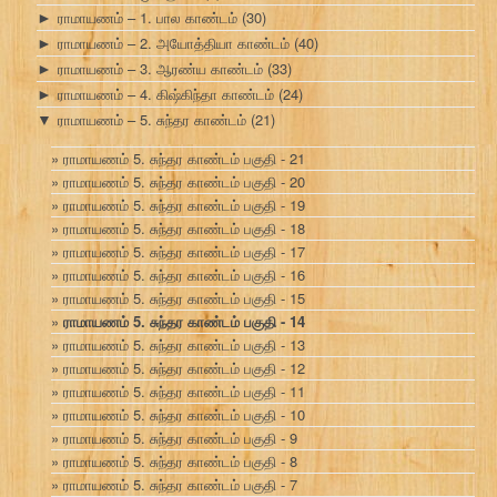
ராமாயணம் – 1. பால காண்டம்
(30)
►
ராமாயணம் – 2. அயோத்தியா காண்டம்
(40)
►
ராமாயணம் – 3. ஆரண்ய காண்டம்
(33)
►
ராமாயணம் – 4. கிஷ்கிந்தா காண்டம்
(24)
►
ராமாயணம் – 5. சுந்தர காண்டம்
(21)
▼
ராமாயணம் 5. சுந்தர காண்டம் பகுதி - 21
ராமாயணம் 5. சுந்தர காண்டம் பகுதி - 20
ராமாயணம் 5. சுந்தர காண்டம் பகுதி - 19
ராமாயணம் 5. சுந்தர காண்டம் பகுதி - 18
ராமாயணம் 5. சுந்தர காண்டம் பகுதி - 17
ராமாயணம் 5. சுந்தர காண்டம் பகுதி - 16
ராமாயணம் 5. சுந்தர காண்டம் பகுதி - 15
ராமாயணம் 5. சுந்தர காண்டம் பகுதி - 14
ராமாயணம் 5. சுந்தர காண்டம் பகுதி - 13
ராமாயணம் 5. சுந்தர காண்டம் பகுதி - 12
ராமாயணம் 5. சுந்தர காண்டம் பகுதி - 11
ராமாயணம் 5. சுந்தர காண்டம் பகுதி - 10
ராமாயணம் 5. சுந்தர காண்டம் பகுதி - 9
ராமாயணம் 5. சுந்தர காண்டம் பகுதி - 8
ராமாயணம் 5. சுந்தர காண்டம் பகுதி - 7