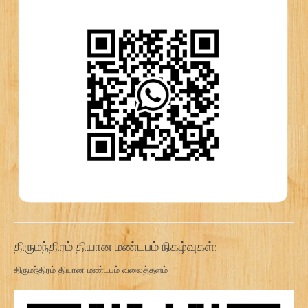
திருமந்திரம் தியான மண்டபம் நிகழ்வுகள்:
திருமந்திரம் தியான மண்டபம் வலைத்தளம்