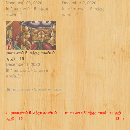
November 29, 2020
December 2, 2020
In "ராமாயணம் - 5. சுந்தர
In "ராமாயணம் - 5. சுந்தர
காண்டம்"
காண்டம்"
ராமாயணம் 5. சுந்தர காண்டம்
பகுதி – 15
December 1, 2020
In "ராமாயணம் - 5. சுந்தர
காண்டம்"
ராமாயணம் - 5. சுந்தர காண்டம்
P
←
ராமாயணம் 5. சுந்தர காண்டம்
ராமாயணம் 5. சுந்தர காண்டம் பகுதி –
பகுதி – 15
13
→
o