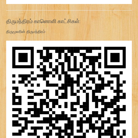
திருமந்திரம் கானொளி காட்சிகள்:
திருமூலரின் திருமந்திரம்