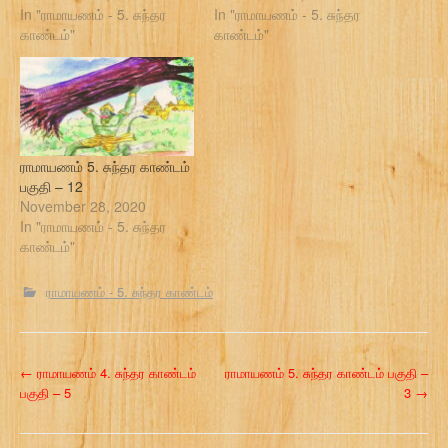
In "ராமாயணம் - 5. சுந்தர
In "ராமாயணம் - 5. சுந்தர
காண்டம்"
காண்டம்"
ராமாயணம் 5. சுந்தர காண்டம்
பகுதி – 12
November 28, 2020
In "ராமாயணம் - 5. சுந்தர
காண்டம்"
ராமாயணம் - 5. சுந்தர காண்டம்
P
←
ராமாயணம் 4. சுந்தர காண்டம்
ராமாயணம் 5. சுந்தர காண்டம் பகுதி –
பகுதி – 5
3
→
o