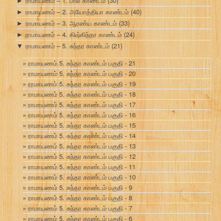
ராமாயணம் – 1. பால காண்டம்
(30)
►
ராமாயணம் – 2. அயோத்தியா காண்டம்
(40)
►
ராமாயணம் – 3. ஆரண்ய காண்டம்
(33)
►
ராமாயணம் – 4. கிஷ்கிந்தா காண்டம்
(24)
►
ராமாயணம் – 5. சுந்தர காண்டம்
(21)
▼
ராமாயணம் 5. சுந்தர காண்டம் பகுதி - 21
ராமாயணம் 5. சுந்தர காண்டம் பகுதி - 20
ராமாயணம் 5. சுந்தர காண்டம் பகுதி - 19
ராமாயணம் 5. சுந்தர காண்டம் பகுதி - 18
ராமாயணம் 5. சுந்தர காண்டம் பகுதி - 17
ராமாயணம் 5. சுந்தர காண்டம் பகுதி - 16
ராமாயணம் 5. சுந்தர காண்டம் பகுதி - 15
ராமாயணம் 5. சுந்தர காண்டம் பகுதி - 14
ராமாயணம் 5. சுந்தர காண்டம் பகுதி - 13
ராமாயணம் 5. சுந்தர காண்டம் பகுதி - 12
ராமாயணம் 5. சுந்தர காண்டம் பகுதி - 11
ராமாயணம் 5. சுந்தர காண்டம் பகுதி - 10
ராமாயணம் 5. சுந்தர காண்டம் பகுதி - 9
ராமாயணம் 5. சுந்தர காண்டம் பகுதி - 8
ராமாயணம் 5. சுந்தர காண்டம் பகுதி - 7
ராமாயணம் 5. சுந்தர காண்டம் பகுதி - 6