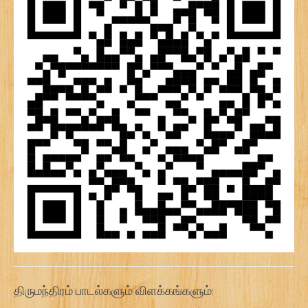
திருமந்திரம் பாடல்களும் விளக்கங்களும்: