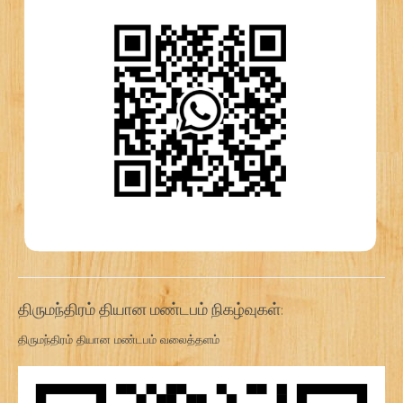
திருமந்திரம் தியான மண்டபம் நிகழ்வுகள்:
திருமந்திரம் தியான மண்டபம் வலைத்தளம்