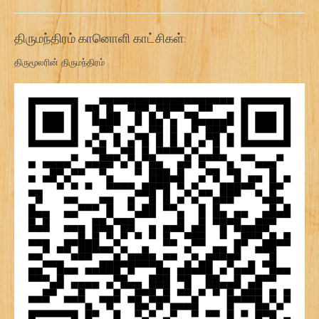
திருமந்திரம் கானொளி காட்சிகள்:
திருமூலரின் திருமந்திரம்