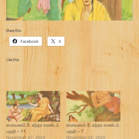
Share this:
Facebook
X
Like this:
ராமாயணம் 5. சுந்தர காண்டம்
ராமாயணம் 5. சுந்தர காண்டம்
பகுதி – 11
பகுதி – 7
November 27, 2020
November 22, 2020