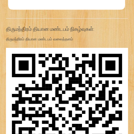
திருமந்திரம் தியான மண்டபம் நிகழ்வுகள்:
திருமந்திரம் தியான மண்டபம் வலைத்தளம்