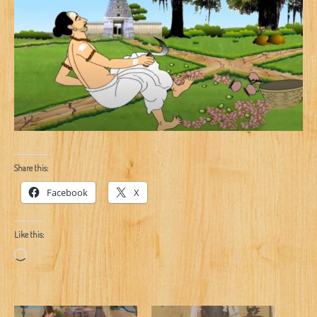
Share this:
Facebook
X
Like this:
Loading…