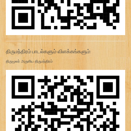
திருமந்திரம் பாடல்களும் விளக்கங்களும்:
திருமூலர் அருளிய திருமந்திரம்