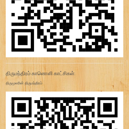
திருமந்திரம் கானொளி காட்சிகள்:
திருமூலரின் திருமந்திரம்