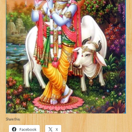
Share this:
Facebook
X