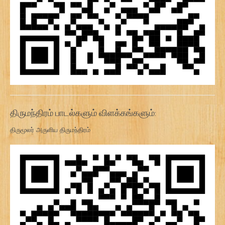
திருமந்திரம் பாடல்களும் விளக்கங்களும்:
திருமூலர் அருளிய திருமந்திரம்