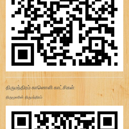
திருமந்திரம் கானொளி காட்சிகள்:
திருமூலரின் திருமந்திரம்