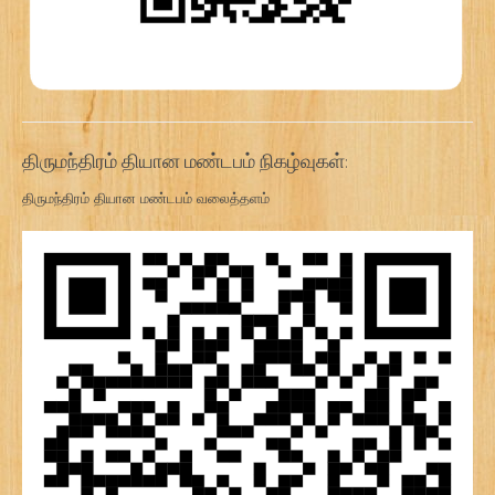
திருமந்திரம் தியான மண்டபம் நிகழ்வுகள்:
திருமந்திரம் தியான மண்டபம் வலைத்தளம்