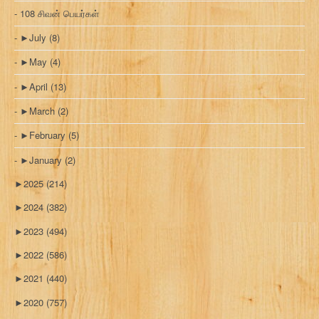
108 சிவன் பெயர்கள்
►
July
(8)
►
May
(4)
►
April
(13)
►
March
(2)
►
February
(5)
►
January
(2)
►
2025
(214)
►
2024
(382)
►
2023
(494)
►
2022
(586)
►
2021
(440)
►
2020
(757)