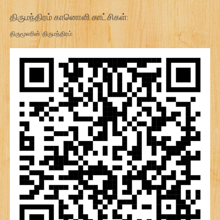
திருமந்திரம் கானொளி காட்சிகள்:
திருமூலரின் திருமந்திரம்