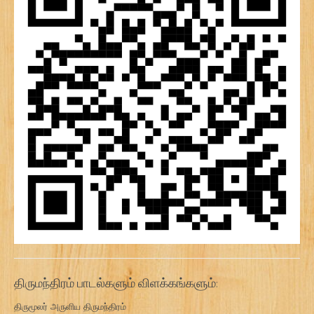
திருமந்திரம் பாடல்களும் விளக்கங்களும்:
திருமூலர் அருளிய திருமந்திரம்