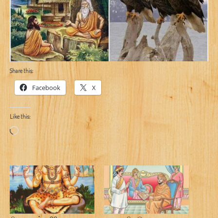
Share this:
Facebook
X
Like this:
Loading…