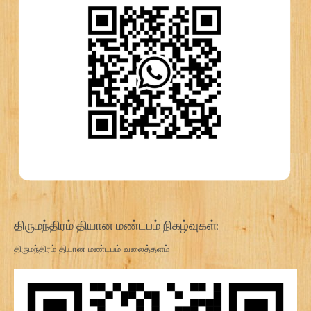
திருமந்திரம் தியான மண்டபம் நிகழ்வுகள்:
திருமந்திரம் தியான மண்டபம் வலைத்தளம்