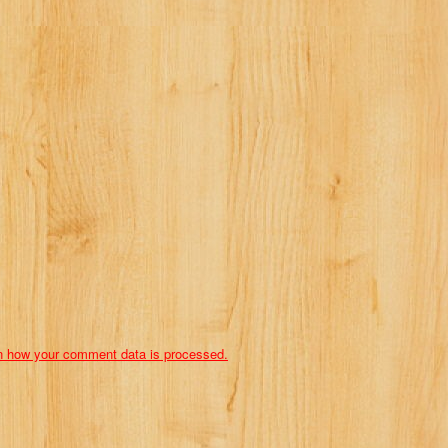
n how your comment data is processed.