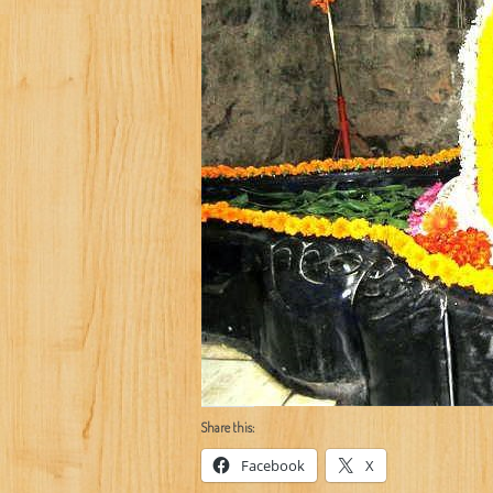
Share this:
Facebook
X