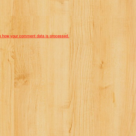
n how your comment data is processed.