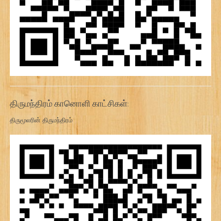
திருமந்திரம் கானொளி காட்சிகள்:
திருமூலரின் திருமந்திரம்