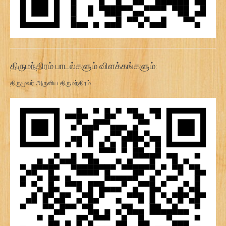
திருமந்திரம் பாடல்களும் விளக்கங்களும்:
திருமூலர் அருளிய திருமந்திரம்