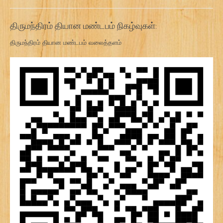
திருமந்திரம் தியான மண்டபம் நிகழ்வுகள்:
திருமந்திரம் தியான மண்டபம் வலைத்தளம்