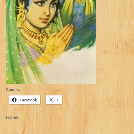
Share this:
Facebook
X
Like this: