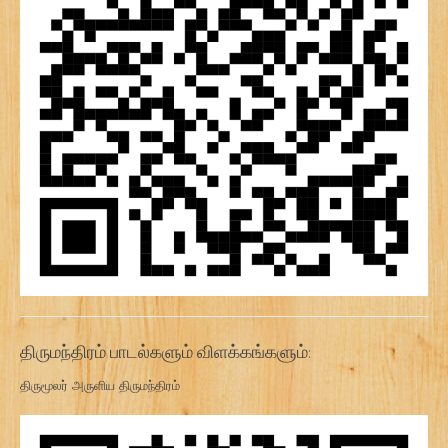
திருமந்திரம் பாடல்களும் விளக்கங்களும்:
திருமூலர் அருளிய திருமந்திரம்