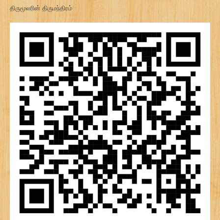
திருமூலரின் திருமந்திரம்