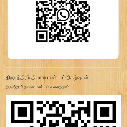
திருமந்திரம் தியான மண்டபம் நிகழ்வுகள்:
திருமந்திரம் தியான மண்டபம் வலைத்தளம்