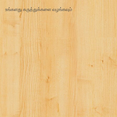
உங்களது கருத்துக்களை வழங்கவும்