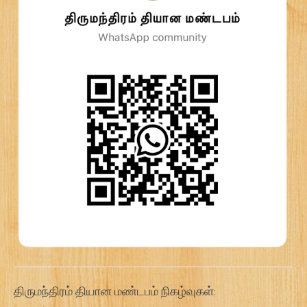
திருமந்திரம் தியான மண்டபம் நிகழ்வுகள்: