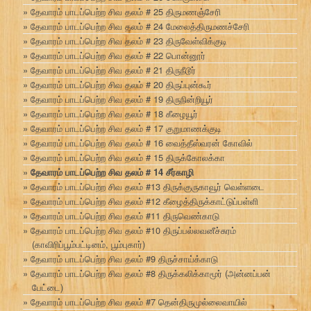
தேவாரம் பாடப்பெற்ற சிவ தலம் # 25 திருமணஞ்சேரி
தேவாரம் பாடப்பெற்ற சிவ தலம் # 24 மேலைத்திருமணச்சேரி
தேவாரம் பாடப்பெற்ற சிவ தலம் # 23 திருவேள்விக்குடி
தேவாரம் பாடப்பெற்ற சிவ தலம் # 22 பொன்னூர்
தேவாரம் பாடப்பெற்ற சிவ தலம் # 21 திருநீடூர்
தேவாரம் பாடப்பெற்ற சிவ தலம் # 20 திருப்புன்கூர்
தேவாரம் பாடப்பெற்ற சிவ தலம் # 19 திருநின்றியூர்
தேவாரம் பாடப்பெற்ற சிவ தலம் # 18 கீழையூர்
தேவாரம் பாடப்பெற்ற சிவ தலம் # 17 குறுமாணக்குடி
தேவாரம் பாடப்பெற்ற சிவ தலம் # 16 வைத்தீஸ்வரன் கோவில்
தேவாரம் பாடப்பெற்ற சிவ தலம் # 15 திருக்கோலக்கா
தேவாரம் பாடப்பெற்ற சிவ தலம் # 14 சீர்காழி
தேவாரம் பாடப்பெற்ற சிவ தலம் #13 திருக்குருகாவூர் வெள்ளடை
தேவாரம் பாடப்பெற்ற சிவ தலம் #12 கீழைத்திருக்காட்டுப்பள்ளி
தேவாரம் பாடப்பெற்ற சிவ தலம் #11 திருவெண்காடு
தேவாரம் பாடப்பெற்ற சிவ தலம் #10 திருப்பல்லவனீச்சுரம்
(காவிரிப்பூம்பட்டினம், பூம்புகார்)
தேவாரம் பாடப்பெற்ற சிவ தலம் #9 திருச்சாய்க்காடு
தேவாரம் பாடப்பெற்ற சிவ தலம் #8 திருக்கலிக்காமூர் (அன்னப்பன்
பேட்டை)
தேவாரம் பாடப்பெற்ற சிவ தலம் #7 தென்திருமுல்லைவாயில்