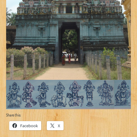
Share this:
Facebook
X