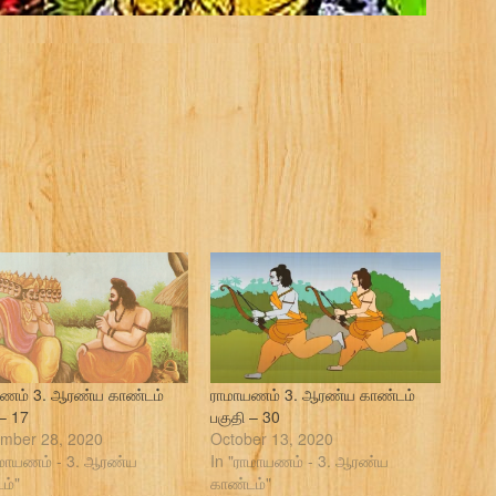
ணம் 3. ஆரண்ய காண்டம்
ராமாயணம் 3. ஆரண்ய காண்டம்
 – 17
பகுதி – 30
mber 28, 2020
October 13, 2020
ாமாயணம் - 3. ஆரண்ய
In "ராமாயணம் - 3. ஆரண்ய
ம்"
காண்டம்"