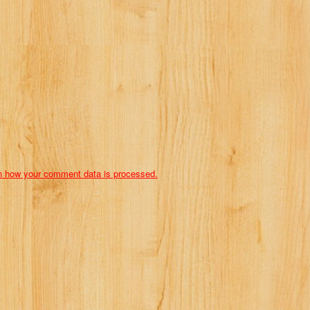
n how your comment data is processed.