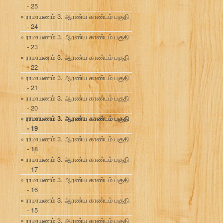
- 25
ராமாயணம் 3. ஆரண்ய காண்டம் பகுதி
- 24
ராமாயணம் 3. ஆரண்ய காண்டம் பகுதி
- 23
ராமாயணம் 3. ஆரண்ய காண்டம் பகுதி
- 22
ராமாயணம் 3. ஆரண்ய காண்டம் பகுதி
- 21
ராமாயணம் 3. ஆரண்ய காண்டம் பகுதி
- 20
ராமாயணம் 3. ஆரண்ய காண்டம் பகுதி
- 19
ராமாயணம் 3. ஆரண்ய காண்டம் பகுதி
- 18
ராமாயணம் 3. ஆரண்ய காண்டம் பகுதி
- 17
ராமாயணம் 3. ஆரண்ய காண்டம் பகுதி
- 16
ராமாயணம் 3. ஆரண்ய காண்டம் பகுதி
- 15
ராமாயணம் 3. ஆரண்ய காண்டம் பகுதி