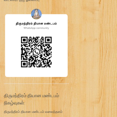
திருமந்திரம் தியான மண்டபம்
நிகழ்வுகள்:
திருமந்திரம் தியான மண்டபம் வலைத்தளம்