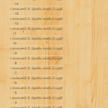
- 14
ராமாயணம் 3. ஆரண்ய காண்டம் பகுதி
- 13
ராமாயணம் 3. ஆரண்ய காண்டம் பகுதி
- 12
ராமாயணம் 3. ஆரண்ய காண்டம் பகுதி
11
ராமாயணம் 3. ஆரண்ய காண்டம் பகுதி
10
ராமாயணம் 3. ஆரண்ய காண்டம் பகுதி
- 9
ராமாயணம் 3. ஆரண்ய காண்டம் பகுதி
- 8
ராமாயணம் 3. ஆரண்ய காண்டம் பகுதி
- 7
ராமாயணம் 3. ஆரண்ய காண்டம் பகுதி
- 6
ராமாயணம் 3. ஆரண்ய காண்டம் பகுதி
- 5
ராமாயணம் 3. ஆரண்ய காண்டம் பகுதி
- 4
ராமாயணம் 3. ஆரண்ய காண்டம் பகுதி