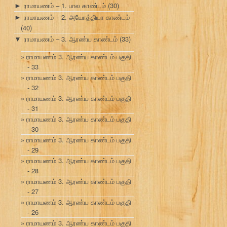
ராமாயணம் – 1. பால காண்டம்
(30)
►
ராமாயணம் – 2. அயோத்தியா காண்டம்
►
(40)
ராமாயணம் – 3. ஆரண்ய காண்டம்
(33)
▼
ராமாயணம் 3. ஆரண்ய காண்டம் பகுதி
- 33
ராமாயணம் 3. ஆரண்ய காண்டம் பகுதி
- 32
ராமாயணம் 3. ஆரண்ய காண்டம் பகுதி
- 31
ராமாயணம் 3. ஆரண்ய காண்டம் பகுதி
- 30
ராமாயணம் 3. ஆரண்ய காண்டம் பகுதி
- 29
ராமாயணம் 3. ஆரண்ய காண்டம் பகுதி
- 28
ராமாயணம் 3. ஆரண்ய காண்டம் பகுதி
- 27
ராமாயணம் 3. ஆரண்ய காண்டம் பகுதி
- 26
ராமாயணம் 3. ஆரண்ய காண்டம் பகுதி