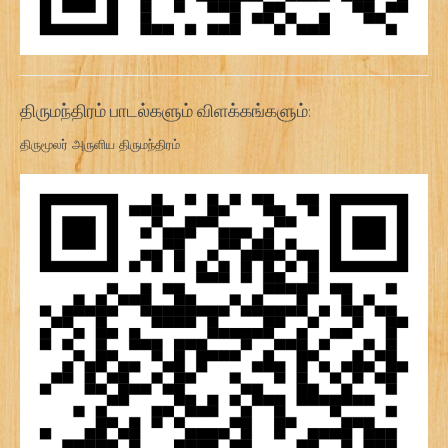
திருமந்திரம் பாடல்களும் விளக்கங்களும்:
திருமூலர் அருளிய திருமந்திரம்