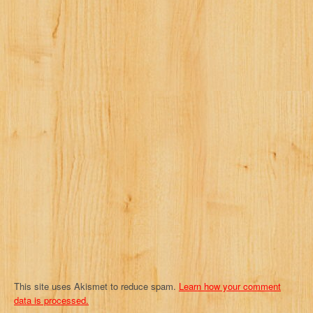
This site uses Akismet to reduce spam.
Learn how your comment
data is processed.