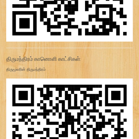
திருமந்திரம் கானொளி காட்சிகள்:
திருமூலரின் திருமந்திரம்