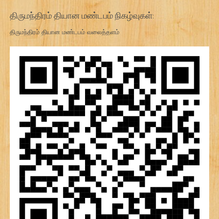
திருமந்திரம் தியான மண்டபம் நிகழ்வுகள்:
திருமந்திரம் தியான மண்டபம் வலைத்தளம்