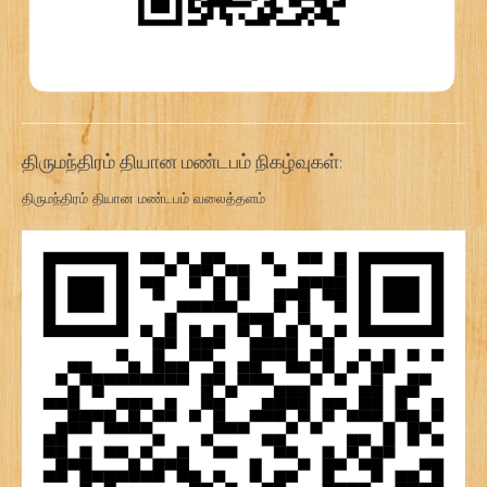
திருமந்திரம் தியான மண்டபம் நிகழ்வுகள்:
திருமந்திரம் தியான மண்டபம் வலைத்தளம்