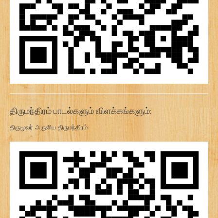
திருமந்திரம் பாடல்களும் விளக்கங்களும்:
திருமூலர் அருளிய திருமந்திரம்