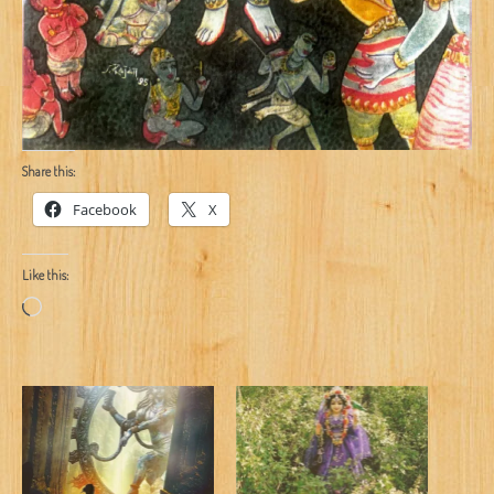
Share this:
Facebook
X
Like this:
Loading…