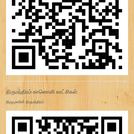
திருமந்திரம் கானொளி காட்சிகள்:
திருமூலரின் திருமந்திரம்