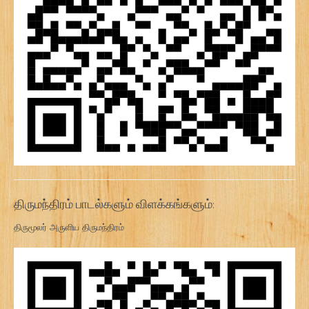
திருமந்திரம் பாடல்களும் விளக்கங்களும்:
திருமூலர் அருளிய திருமந்திரம்