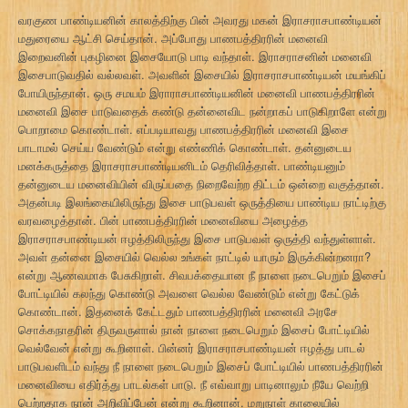
வரகுண பாண்டியனின் காலத்திற்கு பின் அவரது மகன் இராசராசபாண்டியன்
மதுரையை ஆட்சி செய்தான். அப்போது பாணபத்திரரின் மனைவி
இறைவனின் புகழினை இசையோடு பாடி வந்தாள். இராசராசனின் மனைவி
இசைபாடுவதில் வல்லவள். அவளின் இசையில் இராசராசபாண்டியன் மயங்கிப்
போயிருந்தான். ஒரு சமயம் இராராசபாண்டியனின் மனைவி பாணபத்திரரின்
மனைவி இசை பாடுவதைக் கண்டு தன்னைவிட நன்றாகப் பாடுகிறாளே என்று
பொறாமை கொண்டாள். எப்படியாவது பாணபத்திரரின் மனைவி இசை
பாடாமல் செய்ய வேண்டும் என்று எண்ணிக் கொண்டாள். தன்னுடைய
மனக்கருத்தை இராசராசபாண்டியனிடம் தெரிவித்தாள். பாண்டியனும்
தன்னுடைய மனைவியின் விருப்பதை நிறைவேற்ற திட்டம் ஒன்றை வகுத்தான்.
அதன்படி இலங்கையிலிருந்து இசை பாடுபவள் ஒருத்தியை பாண்டிய நாட்டிற்கு
வரவழைத்தான். பின் பாணபத்திரரின் மனைவியை அழைத்த
இராசராசபாண்டியன் ஈழத்திலிருந்து இசை பாடுபவள் ஒருத்தி வந்துள்ளாள்.
அவள் தன்னை இசையில் வெல்ல உங்கள் நாட்டில் யாரும் இருக்கின்றனரா?
என்று ஆணவமாக பேசுகிறாள். சிவபக்தையான நீ நாளை நடைபெறும் இசைப்
போட்டியில் கலந்து கொண்டு அவளை வெல்ல வேண்டும் என்று கேட்டுக்
கொண்டான். இதனைக் கேட்டதும் பாணபத்திரரின் மனைவி அரசே
சொக்கநாதரின் திருவருளால் நான் நாளை நடைபெறும் இசைப் போட்டியில்
வெல்வேன் என்று கூறினாள். பின்னர் இராசராசபாண்டியன் ஈழத்து பாடல்
பாடுபவளிடம் வந்து நீ நாளை நடைபெறும் இசைப் போட்டியில் பாணபத்திரரின்
மனைவியை எதிர்த்து பாடல்கள் பாடு. நீ எவ்வாறு பாடினாலும் நீயே வெற்றி
பெற்றதாக நான் அறிவிப்பேன் என்று கூறினான். மறுநாள் காலையில்