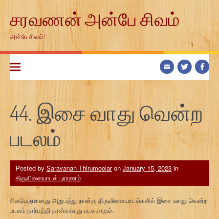
Skip
சரவணன் அன்பே சிவம்
to
content
அன்பே சிவம்!
44. இசை வாது வென்ற
படலம்
Posted by
Saravanan Thirumoolar
on
January 15, 2023
in
திருவிளையாடல் புராணம்
சிவபெருமானது அறுபத்து நான்கு திருவிளையாடல்களில் இசை வாது வென்ற
படலம் நாற்பத்தி நான்காவது படலமாகும்.