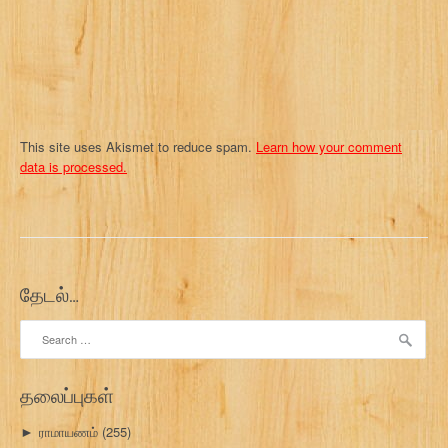
n
This site uses Akismet to reduce spam.
Learn how your comment
data is processed.
தேடல்…
Search
for:
தலைப்புகள்
ராமாயணம்
(255)
►