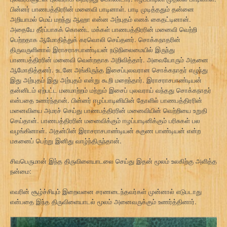
பின்னர் பாணபத்திரரின் மனைவி பாடினாள். பாடி முடித்ததும் தன்னை
அறியாமல் மெய் மறந்து ஆஹா என்ன அற்புதம் எனக் கைதட்டினான்.
அதையே தீர்ப்பாகக் கொண்ட மக்கள் பாணபத்திரரின் மனைவி வெற்றி
பெற்றதாக ஆமோதித்துக் கரவொலி செய்தனர். சொக்கநாதரின்
திருவருளினால் இராசராசபாண்டியன் நடுநிலைமையில் இருந்து
பாணபத்திரரின் மனைவி வென்றதாக அறிவித்தார். அவையோரும் அதனை
ஆமோதித்தனர். உடனே அங்கிருந்த இசைப்புலவரான சொக்கநாதர் எழுந்து
இது அற்புதம் இது அற்புதம் என்று கூறி மறைந்தார். இராசராசபாண்டியன்
தன்னிடம் ஏற்பட்ட மனமாற்றம் மற்றும் இசைப் புலவராய் வந்தது சொக்கநாதர்
என்பதை உணர்ந்தான். பின்னர் ஈழப்பாடினியின் தோளில் பாணபத்திரரின்
மனைவியை அமரச் செய்து பாணபத்திரரின் மனைவியின் வெற்றியை உறுதி
செய்தான். பாணபத்திரரின் மனைவிக்கும் ஈழப்பாடினிக்கும் பரிசுகள் பல
வழங்கினான். அதன்பின் இராசராசபாண்டியன் சுகுண பாண்டியன் என்ற
மகனைப் பெற்று இனிது வாழ்ந்திருந்தான்.
சிவபெருமான் இந்த திருவிளையாடலை செய்து இதன் மூலம் உலகிற்கு அளித்த
நன்மை:
எவரின் சூழ்ச்சியும் இறைவனை சரணடைந்தவர்கள் முன்னால் எடுபடாது
என்பதை இந்த திருவிளையாடல் மூலம் அனைவருக்கும் உணர்த்தினார்.