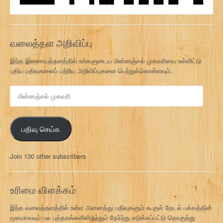
வலைத்தள அறிவிப்பு
இந்த இணையத்தளத்தில் உங்களுடைய மின்னஞ்சல் முகவரியை உள்ளிட்டு
புதிய பதிவுகளைப் பற்றிய அறிவிப்புகளை பெற்றுக்கொள்ளவும்.
மி
ன்
ன
ஞ்
பதிவு செய்க
ச
ல்
மு
Join 130 other subscribers
க
வ
ரி
உரிமை விளக்கம்
இந்த வலைத்தளத்தில் உள்ள அனைத்து பதிவுகளும் கூகுள் தேடல் பக்கத்தின்
மூலமாகவும் பல புத்தகங்களிலிருந்தும் தேர்ந்து எடுக்கப்பட்டு தொகுத்து