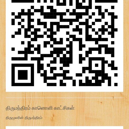
திருமந்திரம் கானொளி காட்சிகள்:
திருமூலரின் திருமந்திரம்