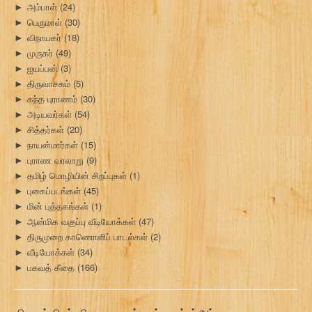
அம்பாள்
(24)
►
பெருமாள்
(30)
►
விநாயகர்
(18)
►
முருகர்
(49)
►
ஐயப்பன்
(3)
►
திருவாசகம்
(5)
►
கந்த புராணம்
(30)
►
அடியவர்கள்
(54)
►
சித்தர்கள்
(20)
►
நாயன்மார்கள்
(15)
►
புராண வரலாறு
(9)
►
தமிழ் மொழியின் சிறப்புகள்
(1)
►
புகைப்படங்கள்
(45)
►
மின் புத்தகங்கள்
(1)
►
ஆன்மிக வகுப்பு வீடியோக்கள்
(47)
►
திருமுறை காணொளிப் பாடல்கள்
(2)
►
வீடியோக்கள்
(34)
►
பகவத் கீதை
(166)
►