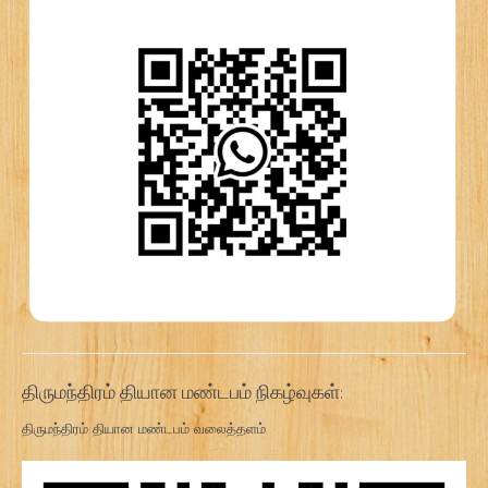
திருமந்திரம் தியான மண்டபம் நிகழ்வுகள்:
திருமந்திரம் தியான மண்டபம் வலைத்தளம்