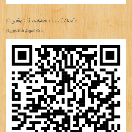
திருமந்திரம் கானொளி காட்சிகள்:
திருமூலரின் திருமந்திரம்