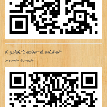
திருமந்திரம் கானொளி காட்சிகள்:
திருமூலரின் திருமந்திரம்