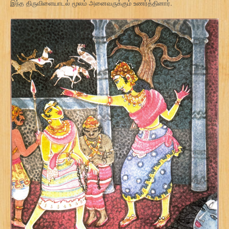
இந்த திருவிளையாடல் மூலம் அனைவருக்கும் உணர்த்தினார்.