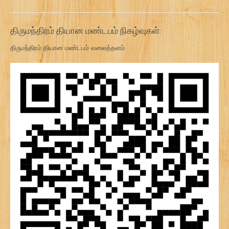
திருமந்திரம் தியான மண்டபம் நிகழ்வுகள்:
திருமந்திரம் தியான மண்டபம் வலைத்தளம்