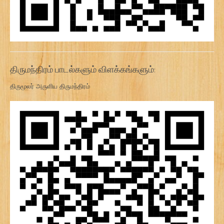
திருமந்திரம் பாடல்களும் விளக்கங்களும்:
திருமூலர் அருளிய திருமந்திரம்