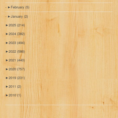
►
February
(5)
►
January
(2)
►
2025
(214)
►
2024
(382)
►
2023
(494)
►
2022
(586)
►
2021
(440)
►
2020
(757)
►
2019
(231)
►
2011
(2)
►
2010
(1)