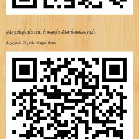
திருமந்திரம் பாடல்களும் விளக்கங்களும்:
திருமூலர் அருளிய திருமந்திரம்