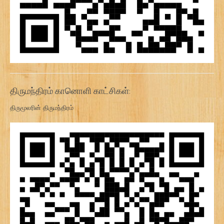
திருமந்திரம் கானொளி காட்சிகள்:
திருமூலரின் திருமந்திரம்