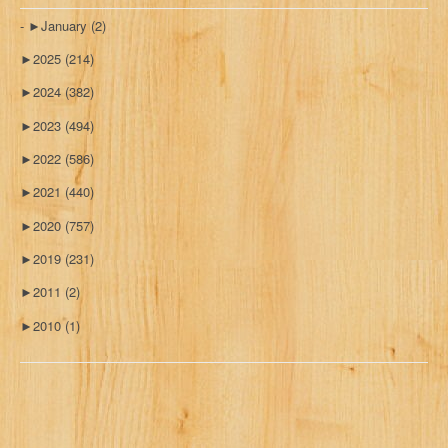
►
January
(2)
►
2025
(214)
►
2024
(382)
►
2023
(494)
►
2022
(586)
►
2021
(440)
►
2020
(757)
►
2019
(231)
►
2011
(2)
►
2010
(1)