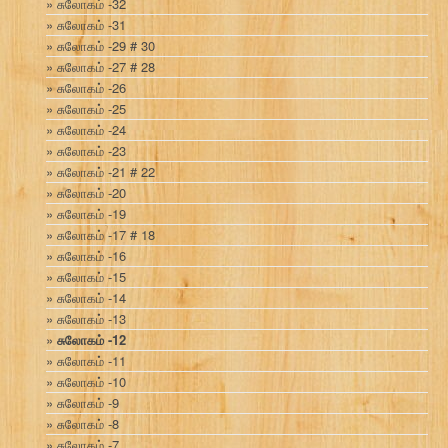
சுலோகம் -32
சுலோகம் -31
சுலோகம் -29 # 30
சுலோகம் -27 # 28
சுலோகம் -26
சுலோகம் -25
சுலோகம் -24
சுலோகம் -23
சுலோகம் -21 # 22
சுலோகம் -20
சுலோகம் -19
சுலோகம் -17 # 18
சுலோகம் -16
சுலோகம் -15
சுலோகம் -14
சுலோகம் -13
சுலோகம் -12
சுலோகம் -11
சுலோகம் -10
சுலோகம் -9
சுலோகம் -8
சுலோகம் -7