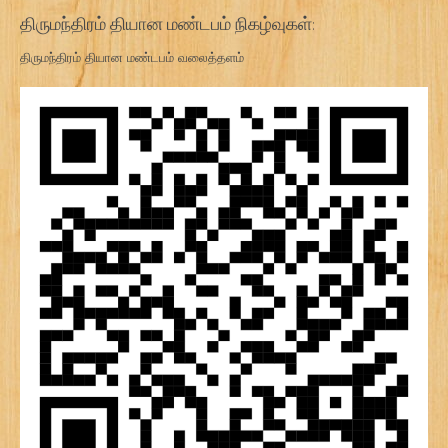
திருமந்திரம் தியான மண்டபம் நிகழ்வுகள்:
திருமந்திரம் தியான மண்டபம் வலைத்தளம்