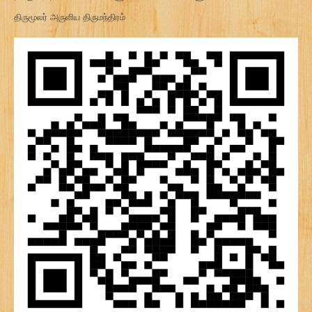
திருமூலர் அருளிய திருமந்திரம்