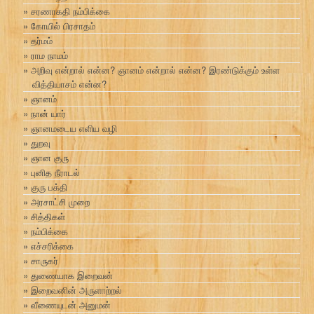
சரணாகதி நம்பிக்கை
கோயில் பிரசாதம்
தர்மம்
ராம நாமம்
அறிவு என்றால் என்ன? ஞானம் என்றால் என்ன? இரண்டுக்கும் உள்ள
வித்தியாசம் என்ன?
ஞானம்
நான் யார்
ஞானமடைய எளிய வழி
துறவு
ஞான குரு
புனித நீராடல்
குரு பக்தி
அரசாட்சி முறை
சித்திகள்
நம்பிக்கை
எச்சரிக்கை
சாருகர்
துணையாக இறைவன்
இறைவனின் அருளாற்றல்
வீணையுடன் அனுமன்