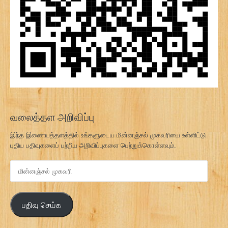
வலைத்தள அறிவிப்பு
இந்த இணையத்தளத்தில் உங்களுடைய மின்னஞ்சல் முகவரியை உள்ளிட்டு
புதிய பதிவுகளைப் பற்றிய அறிவிப்புகளை பெற்றுக்கொள்ளவும்.
மி
ன்
ன
ஞ்
பதிவு செய்க
ச
ல்
மு