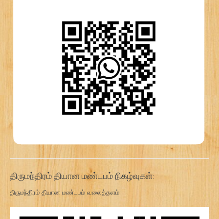
திருமந்திரம் தியான மண்டபம் நிகழ்வுகள்:
திருமந்திரம் தியான மண்டபம் வலைத்தளம்