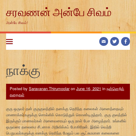
Skip
சரவணன் அன்பே சிவம்
to
content
அன்பே சிவம்!
நாக்கு
Posted by
Saravanan Thirumoolar
on
June 16, 2021
in
நன்னெறிக்
கதைகள்
குரு ஒருவர் தன் குருகுலத்தில் தனக்கு தெரிந்த கலைகள் அனைத்தையும்
மாணாக்கர்களுக்கு சொல்லிக் கொடுத்துக் கொண்டிருந்தார். குரு குலத்தில்
இருக்கும் மாணவர்கள் அனைவரையும் ஒரு நாள் பேச அழைத்தார். உங்களில்
ஒருவரை தலைமை சீடனாக அறிவிக்கப் போகிறேன். இதில் வெற்றி
பெறுபவர்களுக்கு எனக்கு தெரிந்த மேலும் பல சூட்சுமமான கலைகளை