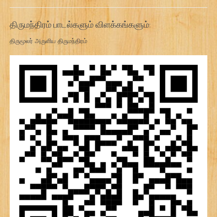
திருமந்திரம் பாடல்களும் விளக்கங்களும்:
திருமூலர் அருளிய திருமந்திரம்