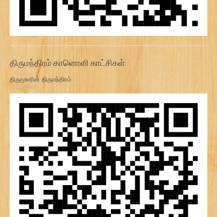
திருமந்திரம் கானொளி காட்சிகள்:
திருமூலரின் திருமந்திரம்