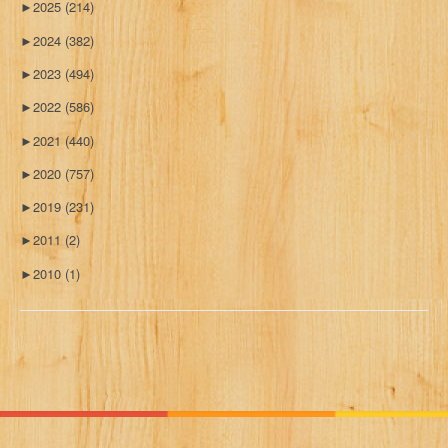
►
2025
(214)
►
2024
(382)
►
2023
(494)
►
2022
(586)
►
2021
(440)
►
2020
(757)
►
2019
(231)
►
2011
(2)
►
2010
(1)