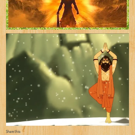
Share this: