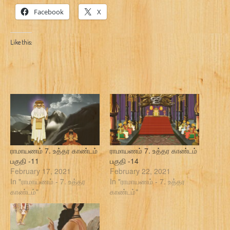
Facebook
X
Like this:
ராமாயணம் 7. உத்தர காண்டம்
ராமாயணம் 7. உத்தர காண்டம்
பகுதி -11
பகுதி -14
February 17, 2021
February 22, 2021
In "ராமாயணம் - 7. உத்தர
In "ராமாயணம் - 7. உத்தர
காண்டம்"
காண்டம்"