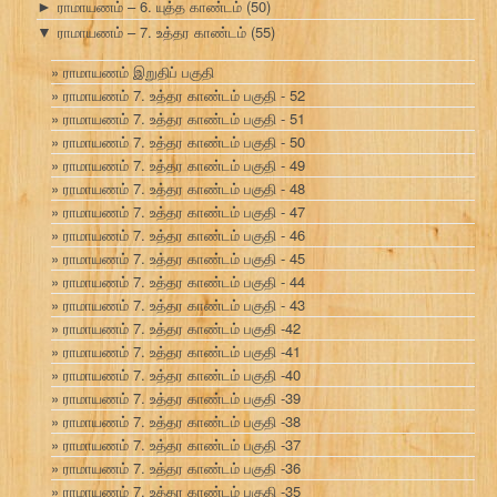
ராமாயணம் – 6. யுத்த காண்டம்
(50)
►
ராமாயணம் – 7. உத்தர காண்டம்
(55)
▼
ராமாயணம் இறுதிப் பகுதி
ராமாயணம் 7. உத்தர காண்டம் பகுதி - 52
ராமாயணம் 7. உத்தர காண்டம் பகுதி - 51
ராமாயணம் 7. உத்தர காண்டம் பகுதி - 50
ராமாயணம் 7. உத்தர காண்டம் பகுதி - 49
ராமாயணம் 7. உத்தர காண்டம் பகுதி - 48
ராமாயணம் 7. உத்தர காண்டம் பகுதி - 47
ராமாயணம் 7. உத்தர காண்டம் பகுதி - 46
ராமாயணம் 7. உத்தர காண்டம் பகுதி - 45
ராமாயணம் 7. உத்தர காண்டம் பகுதி - 44
ராமாயணம் 7. உத்தர காண்டம் பகுதி - 43
ராமாயணம் 7. உத்தர காண்டம் பகுதி -42
ராமாயணம் 7. உத்தர காண்டம் பகுதி -41
ராமாயணம் 7. உத்தர காண்டம் பகுதி -40
ராமாயணம் 7. உத்தர காண்டம் பகுதி -39
ராமாயணம் 7. உத்தர காண்டம் பகுதி -38
ராமாயணம் 7. உத்தர காண்டம் பகுதி -37
ராமாயணம் 7. உத்தர காண்டம் பகுதி -36
ராமாயணம் 7. உத்தர காண்டம் பகுதி -35