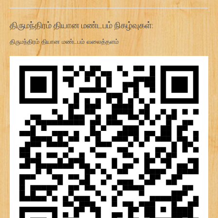
திருமந்திரம் தியான மண்டபம் நிகழ்வுகள்:
திருமந்திரம் தியான மண்டபம் வலைத்தளம்