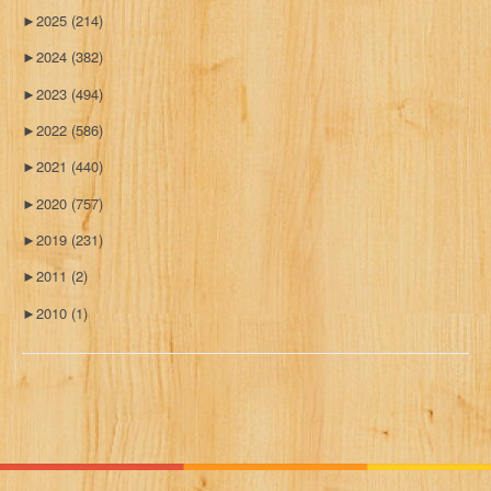
►
2025
(214)
►
2024
(382)
►
2023
(494)
►
2022
(586)
►
2021
(440)
►
2020
(757)
►
2019
(231)
►
2011
(2)
►
2010
(1)