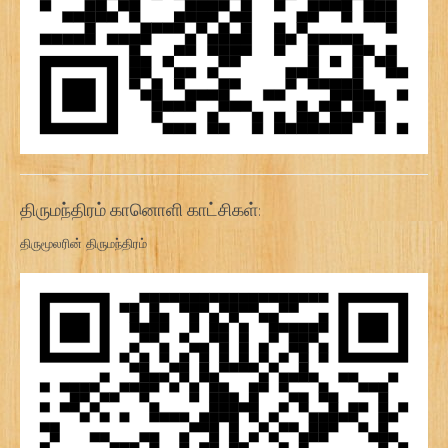
திருமந்திரம் கானொளி காட்சிகள்:
திருமூலரின் திருமந்திரம்