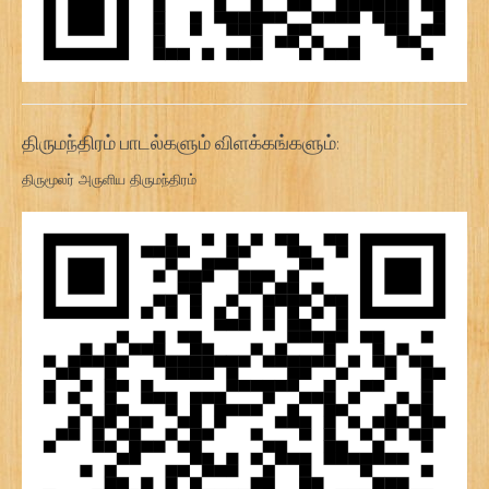
திருமந்திரம் பாடல்களும் விளக்கங்களும்:
திருமூலர் அருளிய திருமந்திரம்