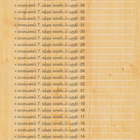
ராமாயணம் 7. உத்தர காண்டம் பகுதி -34
ராமாயணம் 7. உத்தர காண்டம் பகுதி -33
ராமாயணம் 7. உத்தர காண்டம் பகுதி -32
ராமாயணம் 7. உத்தர காண்டம் பகுதி -31
ராமாயணம் 7. உத்தர காண்டம் பகுதி -30
ராமாயணம் 7. உத்தர காண்டம் பகுதி -29
ராமாயணம் 7. உத்தர காண்டம் பகுதி -28
ராமாயணம் 7. உத்தர காண்டம் பகுதி -27
ராமாயணம் 7. உத்தர காண்டம் பகுதி -26
ராமாயணம் 7. உத்தர காண்டம் பகுதி -25
ராமாயணம் 7. உத்தர காண்டம் பகுதி -24
ராமாயணம் 7. உத்தர காண்டம் பகுதி -23
ராமாயணம் 7. உத்தர காண்டம் பகுதி -22
ராமாயணம் 7. உத்தர காண்டம் பகுதி -21
ராமாயணம் 7. உத்தர காண்டம் பகுதி -20
ராமாயணம் 7. உத்தர காண்டம் பகுதி -19
ராமாயணம் 7. உத்தர காண்டம் பகுதி -18
ராமாயணம் 7. உத்தர காண்டம் பகுதி -17
ராமாயணம் 7. உத்தர காண்டம் பகுதி -16
ராமாயணம் 7. உத்தர காண்டம் பகுதி -15
ராமாயணம் 7. உத்தர காண்டம் பகுதி -14