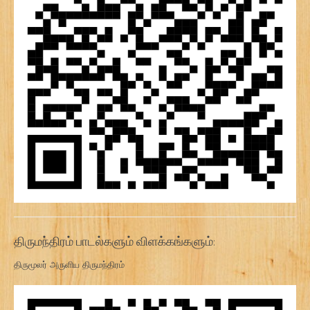
திருமந்திரம் பாடல்களும் விளக்கங்களும்:
திருமூலர் அருளிய திருமந்திரம்