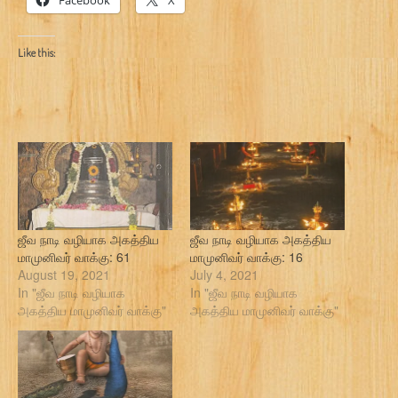
Facebook
X
Like this:
ஜீவ நாடி வழியாக அகத்திய
ஜீவ நாடி வழியாக அகத்திய
மாமுனிவர் வாக்கு: 61
மாமுனிவர் வாக்கு: 16
August 19, 2021
July 4, 2021
In "ஜீவ நாடி வழியாக
In "ஜீவ நாடி வழியாக
அகத்திய மாமுனிவர் வாக்கு"
அகத்திய மாமுனிவர் வாக்கு"