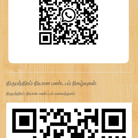
திருமந்திரம் தியான மண்டபம் நிகழ்வுகள்:
திருமந்திரம் தியான மண்டபம் வலைத்தளம்