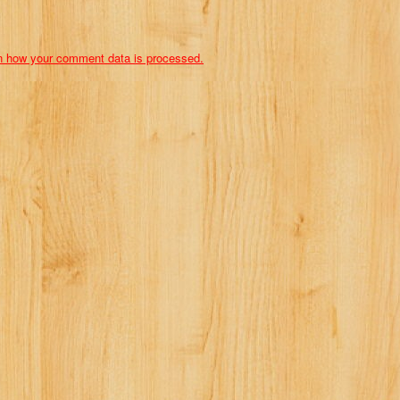
n how your comment data is processed.