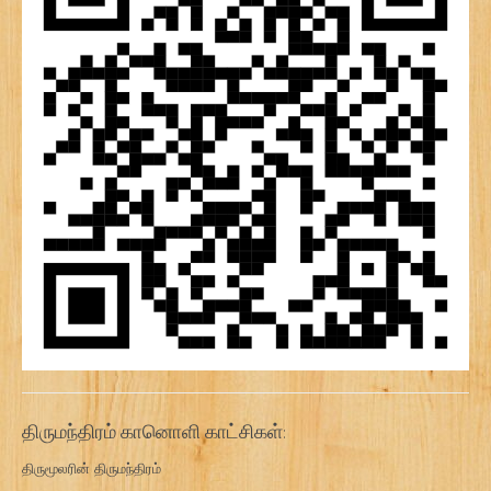
திருமந்திரம் கானொளி காட்சிகள்:
திருமூலரின் திருமந்திரம்