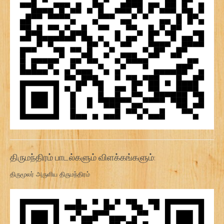
திருமந்திரம் பாடல்களும் விளக்கங்களும்:
திருமூலர் அருளிய திருமந்திரம்