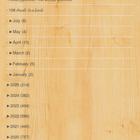
108 சிவன் பெயர்கள்
►
July
(8)
►
May
(4)
►
April
(13)
►
March
(2)
►
February
(5)
►
January
(2)
►
2025
(214)
►
2024
(382)
►
2023
(494)
►
2022
(586)
►
2021
(440)
►
2020
(757)