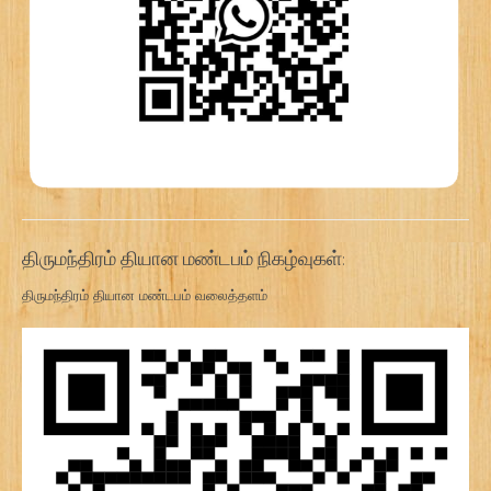
திருமந்திரம் தியான மண்டபம் நிகழ்வுகள்:
திருமந்திரம் தியான மண்டபம் வலைத்தளம்